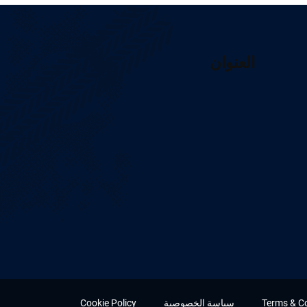
العنوان
Terms & C
سياسة الخصوصية
Cookie Policy