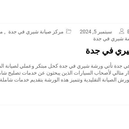
سبتمبر 5, 2024
مركز صيانة شيري في جدة
,
مي
ة شيري في جدة
ري في جدة
 جدة تأتي ورشة شيري في جدة كحل مبتكر وعملي لصيانة ال
ار مثالي لأصحاب السيارات الذين يبحثون عن خدمات تصليح شا
ورش الصيانة التقليدية وتتميز هذه الورشة بتقديم خدمات شاملة