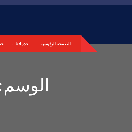
الصفحة الرئيسية
خدماتنا
خد
الوسم: