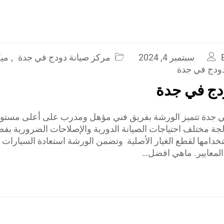
سبتمبر 4, 2024
مركز صيانة دودج في جدة
,
ميك
ودج في جدة
دج في جدة
 جدة تتميز الورشة بفريق فني مؤهل ومدرب على أعلى مستو
لجة مختلف احتياجات الصيانة الدورية والإصلاحات الضرورية بفض
خدامها لقطع الغيار الأصلية وتضمن الورشة استعادة السيارات إل
المعايير. ماهي افضل…