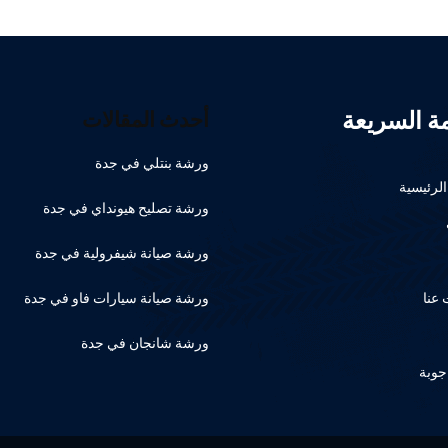
مة السريعة
أحدث المقالات
ورشة بنتلي في جدة
لرئيسية
ورشة تصليح هيونداي في جدة
ورشة صيانة شيفرولية في جدة
عنا
ورشة صيانة سيارات فاو في جدة
ورشة شانجان في جدة
جوبة