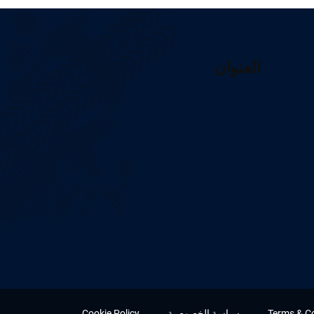
العنوان
Terms & C
سياسة الخصوصية
Cookie Policy