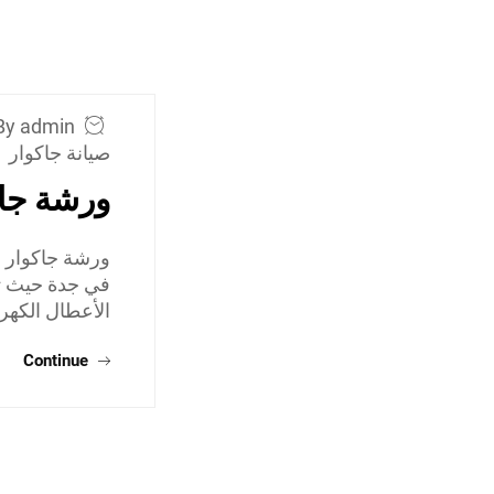
By admin
صيانة جاكوار
ورشة جاك
ورشة جاكوار 
في جدة حيث تق
الأعطال الكهرب
Continue