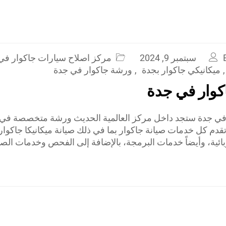
سبتمبر 9, 2024
مركز اصلاح سيارات جاكوار في
,
ميكانيكي جاكوار بجدة
,
ورشة جاكوار في جدة
وار في جدة
في جدة ستجد داخل مركز العالمية الحديث ورشة متخصصة في ص
دم كل خدمات صيانة جاكوار بما في ذلك صيانة ميكانيكا جاكوار
ائية، وأيضاً خدمات البرمجة، بالإضافة إلى الفحص وخدمات الصي