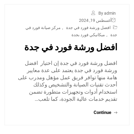
By admin
أغسطس 19, 2024
افضل ورشة فورد في جدة
,
مركز صيانة فورد في
جدة
,
ميكانيكي فورد بجدة
افضل ورشة فورد في جدة
افضل ورشة فورد في جدة إن اختيار افضل
ورشة فورد في جدة يعتمد على عدة معايير
هامة منها توافر فريق عمل مؤهل ومدرب على
أحدث تقنيات الصيانة والتشخيص وكذلك
استخدام أدوات وتجهيزات متطورة تضمن
تقديم خدمات عالية الجودة، كما تلعب…
Continue