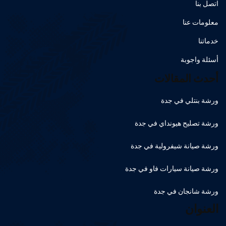
اتصل بنا
معلومات عنا
خدماتنا
أسئلة واجوبة
أحدث المقالات
ورشة بنتلي في جدة
ورشة تصليح هيونداي في جدة
ورشة صيانة شيفرولية في جدة
ورشة صيانة سيارات فاو في جدة
ورشة شانجان في جدة
العنوان