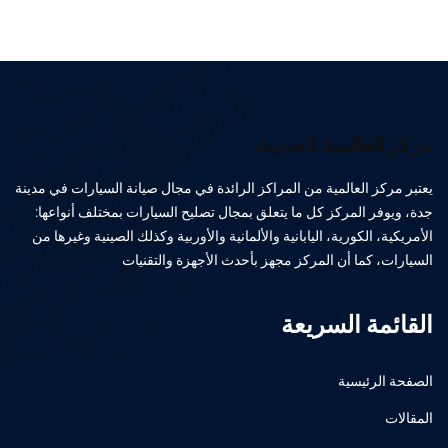
مركز العالمية الحديث
يعتبر مركز العالمية من المراكز الرائدة في مجال صيانة السيارات في مدينة
جدة، ويوفر المركز كل ما يتعلق بمجال تصليح السيارات بمختلف أنواعها:
الأمريكية، الكورية، اليابانية والألمانية والأوربية وكذلك الصينية وغيرها من
السيارات، كما أن المركز مجهز بأحدث الأجهزة والتقنيات
القائمة السريعة
الصفحة الرئيسية
المقالات