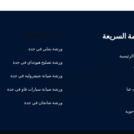
مة السريعة
أحدث المقالات
ورشة بنتلي في جدة
لرئيسية
ورشة تصليح هيونداي في جدة
ورشة صيانة شيفرولية في جدة
عنا
ورشة صيانة سيارات فاو في جدة
ورشة شانجان في جدة
جوبة