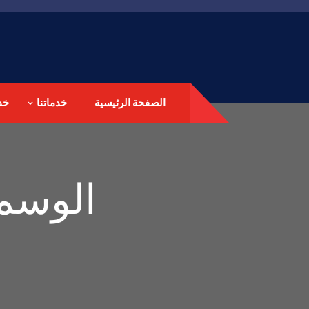
الصفحة الرئيسية
خدماتنا
خد
الوسم