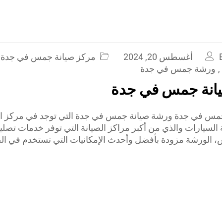
أغسطس 20, 2024
مركز صيانة جمس في جدة
,
ورشة جمس في جدة
انة جمس في جدة
مس في جدة ورشة صيانة جمس في جدة التي توجد في مركز الع
 السيارات والذي من أكبر مراكز الصيانة التي توفر خدمات تصلي
الورشة مزودة بأفضل وأحدث الإمكانيات التي تستخدم في الص