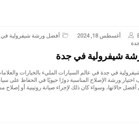
أغسطس 18, 2024
أفضل ورشة شيفرولية في 
جدة
شة شيفرولية في جدة
رولية في جدة في عالم السيارات المليء بالخيارات والعلامات
 اختيار ورشة الإصلاح المناسبة دورًا حيويًا في الحفاظ على سيا
أفضل حالاتها، وسواء كان ذلك لإجراء صيانة روتينية أو إصلاح 