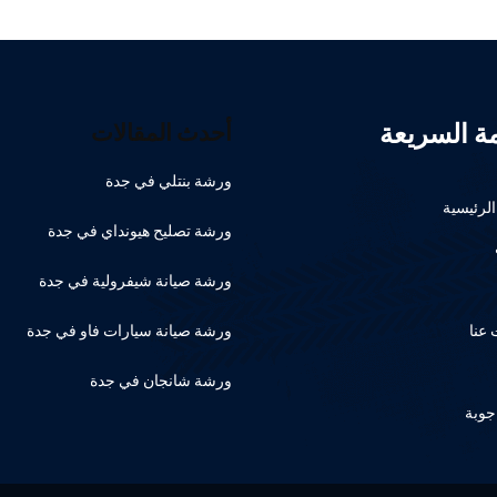
مة السريعة
أحدث المقالات
ورشة بنتلي في جدة
لرئيسية
ورشة تصليح هيونداي في جدة
ورشة صيانة شيفرولية في جدة
عنا
ورشة صيانة سيارات فاو في جدة
ورشة شانجان في جدة
جوبة