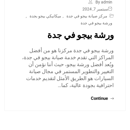
By admin
سبتمبر 7, 2024
مركز صيانة بيجو في جدة
,
ميكانيكي بيجو بجدة
,
ورشة بيجو في جدة
ورشة بيجو في جدة
ورشة بيجو في جدة مركزنا هو من أفضل
المراكز التي تقدم خدمة صيانة بيجو في جدة،
ويُعد أفضل ورشة بيجو، حيث أننا نؤمن أن
التغيير والتطوير المستمر في مجال صيانة
السيارات هو الطريق الأمثل لتقديم خدمات
احترافية بجودة عالية، كما…
Continue