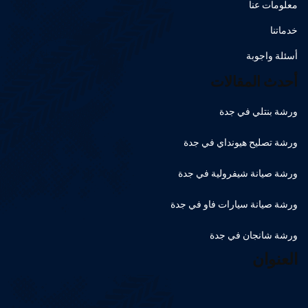
معلومات عنا
خدماتنا
أسئلة واجوبة
أحدث المقالات
ورشة بنتلي في جدة
ورشة تصليح هيونداي في جدة
ورشة صيانة شيفرولية في جدة
ورشة صيانة سيارات فاو في جدة
ورشة شانجان في جدة
العنوان