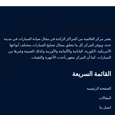
مركز العالمية الحديث
يعتبر مركز العالمية من المراكز الرائدة في مجال صيانة السيارات في مدينة
جدة، ويوفر المركز كل ما يتعلق بمجال تصليح السيارات بمختلف أنواعها:
الأمريكية، الكورية، اليابانية والألمانية والأوربية وكذلك الصينية وغيرها من
السيارات، كما أن المركز مجهز بأحدث الأجهزة والتقنيات
القائمة السريعة
الصفحة الرئيسية
المقالات
اتصل بنا