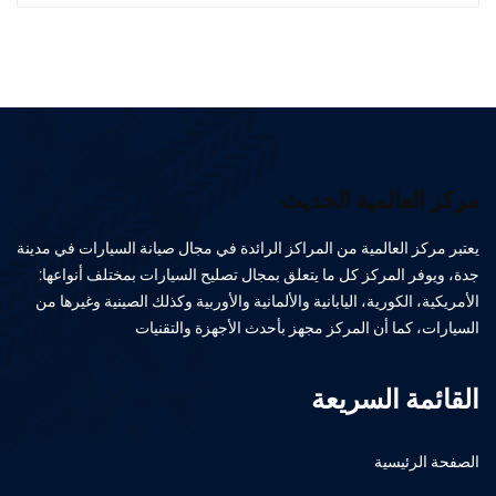
مركز العالمية الحديث
يعتبر مركز العالمية من المراكز الرائدة في مجال صيانة السيارات في مدينة
جدة، ويوفر المركز كل ما يتعلق بمجال تصليح السيارات بمختلف أنواعها:
الأمريكية، الكورية، اليابانية والألمانية والأوربية وكذلك الصينية وغيرها من
السيارات، كما أن المركز مجهز بأحدث الأجهزة والتقنيات
القائمة السريعة
الصفحة الرئيسية