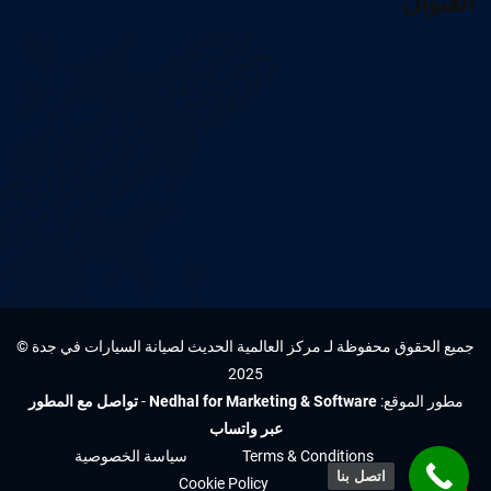
العنوان
جميع الحقوق محفوظة لـ مركز العالمية الحديث لصيانة السيارات في جدة ©
2025
مطور الموقع:
Nedhal for Marketing & Software
-
تواصل مع المطور
عبر واتساب
Terms & Conditions
سياسة الخصوصية
اتصل بنا
Cookie Policy