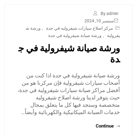
By admin
سبتمبر 10, 2024
مركز اصلاح سيارات شيفروليه في جدة
,
ورشة ش
يفرولية
,
ورشة صيانة شيفرولية في جدة
ورشة صيانة شيفرولية في ج
دة
ورشة صيانة شيفرولية في جدة اذا كنت من
أصحاب سيارات شيفرولية فإن مركزنا هو من
أفضل مراكز صيانة سيارات شيفرولية في جدة،
حيث يتوفر لدينا ورشة اصلاح شيفروليه
متخصصة وستجد فيها كل ما يتعلق بمجال
خدمات الصيانة الميكانيكية والكهربائية وأيضاً…
Continue