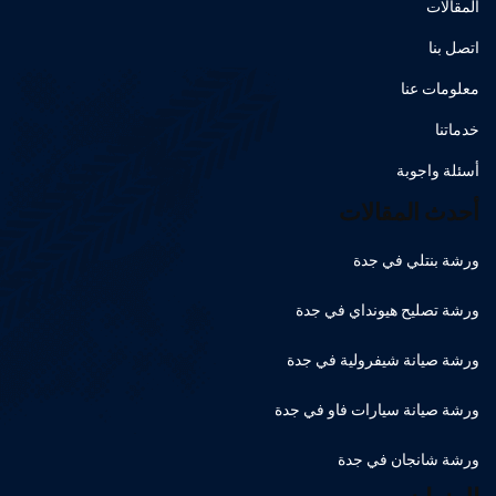
المقالات
اتصل بنا
معلومات عنا
خدماتنا
أسئلة واجوبة
أحدث المقالات
ورشة بنتلي في جدة
ورشة تصليح هيونداي في جدة
ورشة صيانة شيفرولية في جدة
ورشة صيانة سيارات فاو في جدة
ورشة شانجان في جدة