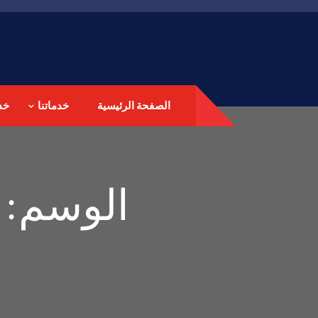
الصفحة الرئيسية
خدماتنا
خد
الوسم: