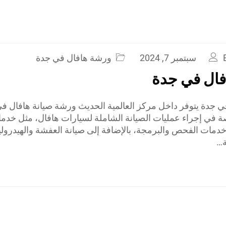
سبتمبر 7, 2024
ورشة هافال في جدة
فال في جدة
 جدة يتوفر داخل مركز العالمية الحديث ورشة صيانة هافال ف
ي إجراء عمليات الصيانة الشاملة لسيارات هافال، مثل خدمات
 خدمات الفحص والبرمجة، بالإضافة إلى صيانة العفشة والهيدرول
ة…