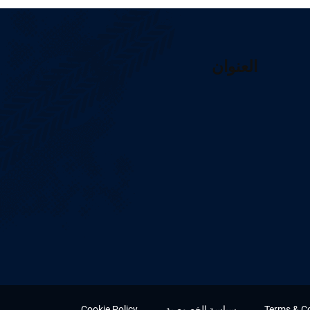
العنوان
Terms & C
سياسة الخصوصية
Cookie Policy