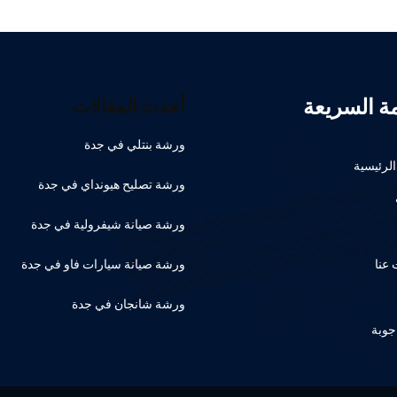
مة السريعة
أحدث المقالات
ورشة بنتلي في جدة
لرئيسية
ورشة تصليح هيونداي في جدة
ورشة صيانة شيفرولية في جدة
عنا
ورشة صيانة سيارات فاو في جدة
ورشة شانجان في جدة
جوبة