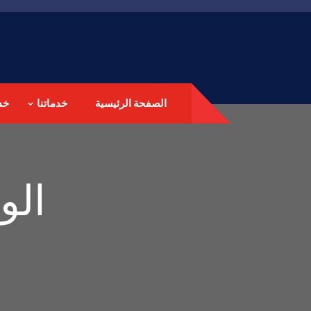
الصفحة الرئيسية
خدماتنا
خد
الو