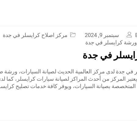
سبتمبر 9, 2024
مركز اصلاح كرايسلر في جدة
ورشة كرايسلر في جدة
ايسلر في جدة
في جدة لدى مركز العالمية الحديث لصيانة السيارات، ورشة صي
تبر المركز من أحدث المراكز لصيانة سيارات كرايسلر، كما لد
المتخصصة بصيانة السيارات، ويوفر كافة خدمات تصليح كرايسل