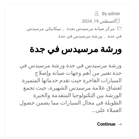
By admin
أغسطس 19, 2024
مركز صيانة مرسيدس بجدة
,
ميكانيكي مرسيدس
في جدة
,
ورشة مرسيدس في جدة
ورشة مرسيدس في جدة
ورشة مرسيدس في جدة ورشة مرسيدس في
جدة تعتبر من أهم وجهات صيانة وإصلاح
السيارات الفاخرة حيث تقدم خدماتها المتميزة
لعشاق علامة مرسيدس الشهيرة، حيث تجمع
الورشة بين التكنولوجيا المتقدمة والخبرة
الطويلة في مجال السيارات مما يضمن حصول
العملاء على…
Continue