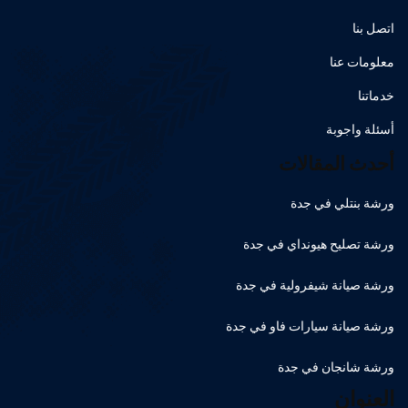
اتصل بنا
معلومات عنا
خدماتنا
أسئلة واجوبة
أحدث المقالات
ورشة بنتلي في جدة
ورشة تصليح هيونداي في جدة
ورشة صيانة شيفرولية في جدة
ورشة صيانة سيارات فاو في جدة
ورشة شانجان في جدة
العنوان