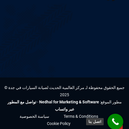
جميع الحقوق محفوظة لـ مركز العالمية الحديث لصيانة السيارات في جدة ©
2025
مطور الموقع:
Nedhal for Marketing & Software
-
تواصل مع المطور
عبر واتساب
Terms & Conditions
سياسة الخصوصية
اتصل بنا
Cookie Policy