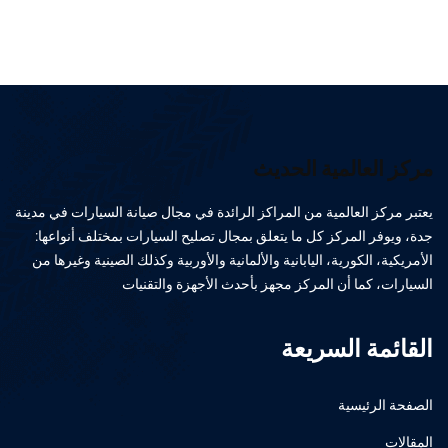
مركز العالمية الحديث
يعتبر مركز العالمية من المراكز الرائدة في مجال صيانة السيارات في مدينة
جدة، ويوفر المركز كل ما يتعلق بمجال تصليح السيارات بمختلف أنواعها:
الأمريكية، الكورية، اليابانية والألمانية والأوربية وكذلك الصينية وغيرها من
السيارات، كما أن المركز مجهز بأحدث الأجهزة والتقنيات
القائمة السريعة
الصفحة الرئيسية
المقالات