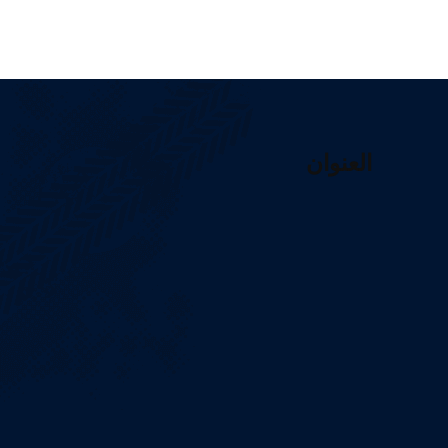
العنوان