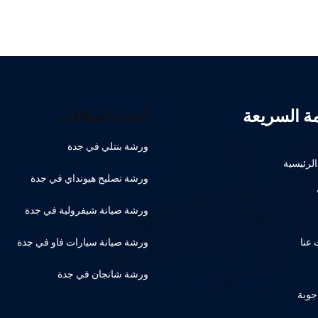
مة السريعة
أحدث المقالات
ورشة بنتلي في جدة
لرئيسية
ورشة تصليح هيونداي في جدة
ورشة صيانة شيفرولية في جدة
عنا
ورشة صيانة سيارات فاو في جدة
ورشة شانجان في جدة
جوبة