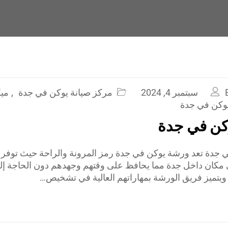
سبتمبر 4, 2024
مركز صيانة يوكن في جدة
,
ميك
وكن في جدة
كن في جدة
جدة تعد ورشة يوكن في جدة رمز المرونة والراحة حيث توفر 
 مكان داخل جدة مما يحافظ على وقتهم وجهدهم دون الحاجة إل
ويتميز فريق الورشة بمهاراتهم العالية في تشخيص…