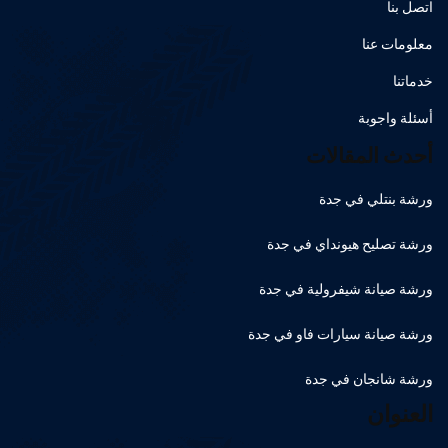
اتصل بنا
معلومات عنا
خدماتنا
أسئلة واجوبة
أحدث المقالات
ورشة بنتلي في جدة
ورشة تصليح هيونداي في جدة
ورشة صيانة شيفرولية في جدة
ورشة صيانة سيارات فاو في جدة
ورشة شانجان في جدة
العنوان