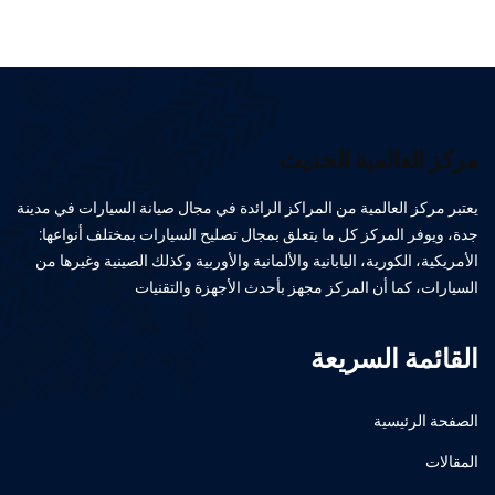
مركز العالمية الحديث
يعتبر مركز العالمية من المراكز الرائدة في مجال صيانة السيارات في مدينة
جدة، ويوفر المركز كل ما يتعلق بمجال تصليح السيارات بمختلف أنواعها:
الأمريكية، الكورية، اليابانية والألمانية والأوربية وكذلك الصينية وغيرها من
السيارات، كما أن المركز مجهز بأحدث الأجهزة والتقنيات
القائمة السريعة
الصفحة الرئيسية
المقالات