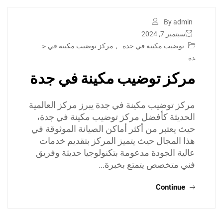
By admin
سبتمبر 7, 2024
توضيب مكينة في جدة
,
مركز توضيب مكينة في ج
دة
مركز توضيب مكينة في جدة
مركز توضيب مكينة في جدة يبرز مركز العالمية
الحديثة كأفضل مركز توضيب مكينة في جدة،
حيث يعتبر من أكثر أماكن الصيانة الموثوقة في
هذا المجال حيث يتميز المركز بتقديم خدمات
عالية الجودة مدعومة بتكنولوجيا حديثة وفريق
فني متخصص يتمتع بخبرة…
Continue