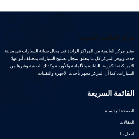
مركز العالمية الحديث
يعتبر مركز العالمية من المراكز الرائدة في مجال صيانة السيارات في مدينة
جدة، ويوفر المركز كل ما يتعلق بمجال تصليح السيارات بمختلف أنواعها:
الأمريكية، الكورية، اليابانية والألمانية والأوربية وكذلك الصينية وغيرها من
السيارات، كما أن المركز مجهز بأحدث الأجهزة والتقنيات
القائمة السريعة
الصفحة الرئيسية
المقالات
اتصل بنا