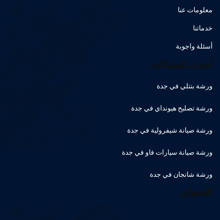
معلومات عنا
خدماتنا
أسئلة واجوبة
أحدث المقالات
ورشة بنتلي في جدة
ورشة تصليح هيونداي في جدة
ورشة صيانة شيفرولية في جدة
ورشة صيانة سيارات فاو في جدة
ورشة شانجان في جدة
العنوان