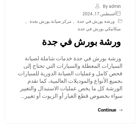
By admin
أغسطس 17, 2024
ورشة بورش في جدة
,
مركز صيانة بورش بجدة
,
ميكانيكي بورش في جدة
ورشة بورش في جدة
ورشة بورش في جدة خدمات شاملة لصيانة
السيارات المعطلة والسيارات التي تحتاج إلى
فحص كامل وعمليات الصيانة الدورية للسيارات
بجميع الأنواع والموديلات العالمية، كما تقدم
الورشة كل ما يخص عمليات الاستبدال والتغيير
سواء بخصوص قطع الغيار أو الزيوت أو تغيير…
Continue