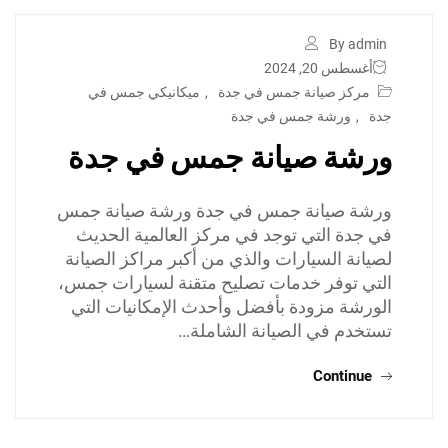
By admin
أغسطس 20, 2024
مركز صيانة جمس في جدة
,
ميكانيكي جمس في
جدة
,
ورشة جمس في جدة
ورشة صيانة جمس في جدة
ورشة صيانة جمس في جدة ورشة صيانة جمس
في جدة التي توجد في مركز العالمية الحديث
لصيانة السيارات والذي من أكبر مراكز الصيانة
التي توفر خدمات تصليح متقنة لسيارات جمس،
الورشة مزودة بأفضل وأحدث الإمكانيات التي
تستخدم في الصيانة الشاملة…
Continue