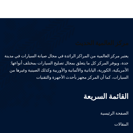
مركز العالمية الحديث
يعتبر مركز العالمية من المراكز الرائدة في مجال صيانة السيارات في مدينة
جدة، ويوفر المركز كل ما يتعلق بمجال تصليح السيارات بمختلف أنواعها:
الأمريكية، الكورية، اليابانية والألمانية والأوربية وكذلك الصينية وغيرها من
السيارات، كما أن المركز مجهز بأحدث الأجهزة والتقنيات
القائمة السريعة
الصفحة الرئيسية
المقالات