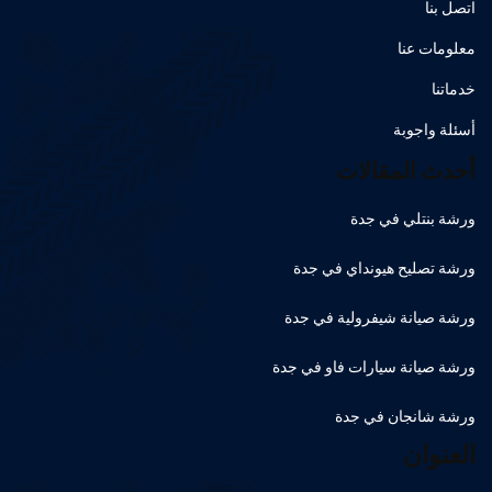
اتصل بنا
معلومات عنا
خدماتنا
أسئلة واجوبة
أحدث المقالات
ورشة بنتلي في جدة
ورشة تصليح هيونداي في جدة
ورشة صيانة شيفرولية في جدة
ورشة صيانة سيارات فاو في جدة
ورشة شانجان في جدة
العنوان