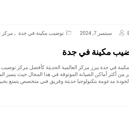
سبتمبر 7, 2024
توضيب مكينة في جدة
,
مركز ت
ضيب مكينة في جدة
ينة في جدة يبرز مركز العالمية الحديثة كأفضل مركز توضيب 
 من أكثر أماكن الصيانة الموثوقة في هذا المجال حيث يتميز الم
لجودة مدعومة بتكنولوجيا حديثة وفريق فني متخصص يتمتع بخب