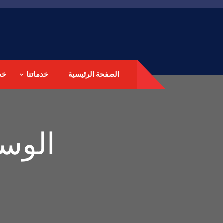
الصفحة الرئيسية
خدماتنا
خد
الوس