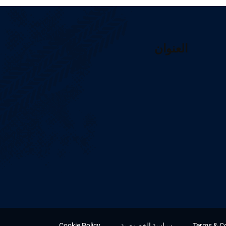
العنوان
Terms & C
سياسة الخصوصية
Cookie Policy