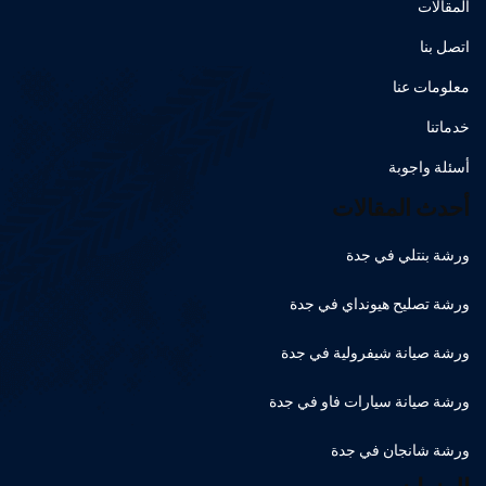
المقالات
اتصل بنا
معلومات عنا
خدماتنا
أسئلة واجوبة
أحدث المقالات
ورشة بنتلي في جدة
ورشة تصليح هيونداي في جدة
ورشة صيانة شيفرولية في جدة
ورشة صيانة سيارات فاو في جدة
ورشة شانجان في جدة