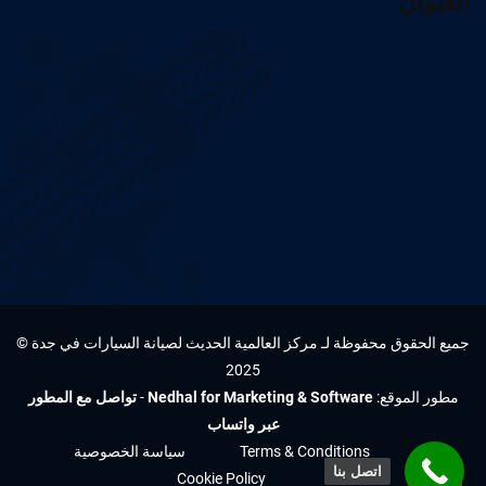
العنوان
جميع الحقوق محفوظة لـ مركز العالمية الحديث لصيانة السيارات في جدة ©
2025
مطور الموقع:
Nedhal for Marketing & Software
-
تواصل مع المطور
عبر واتساب
Terms & Conditions
سياسة الخصوصية
اتصل بنا
Cookie Policy