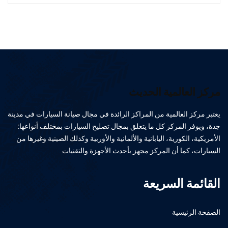
مركز العالمية الحديث
يعتبر مركز العالمية من المراكز الرائدة في مجال صيانة السيارات في مدينة
جدة، ويوفر المركز كل ما يتعلق بمجال تصليح السيارات بمختلف أنواعها:
الأمريكية، الكورية، اليابانية والألمانية والأوربية وكذلك الصينية وغيرها من
السيارات، كما أن المركز مجهز بأحدث الأجهزة والتقنيات
القائمة السريعة
الصفحة الرئيسية