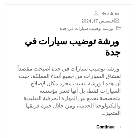
By admin
أغسطس 17, 2024
ورشة توضيب سيارات في جدة
ورشة توضيب سيارات في
جدة
ورشة توضيب سيارات في جدة اصبحت مقصداً
لعشاق السيارات من جميع أنحاء المملكة، حيث
أن هذه الورشة ليست مجرد مكان لإصلاح
السيارات فقط، بل أنها تعتبر مؤسسة
متخصصة تجمع بين المهارة الحرفية التقليدية
والتكنولوجيا الحديثة، ومن خلال خبرة فريقها
المتميز…
Continue