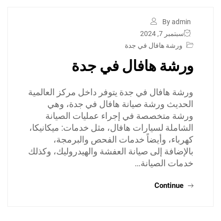
By admin
سبتمبر 7, 2024
ورشة هافال في جدة
ورشة هافال في جدة
ورشة هافال في جدة يتوفر داخل مركز العالمية
الحديث ورشة صيانة هافال في جدة، وهي
ورشة متخصصة في إجراء عمليات الصيانة
الشاملة لسيارات هافال، مثل خدمات: ميكانيكا،
كهرباء، وأيضاً خدمات الفحص والبرمجة،
بالإضافة إلى صيانة العفشة والهيدروليك، وكذلك
خدمات الصيانة…
Continue