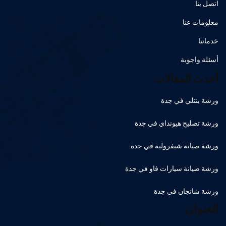
اتصل بنا
معلومات عنا
خدماتنا
أسئلة واجوبة
أحدث المقالات
ورشة بنتلي في جدة
ورشة تصليح هيونداي في جدة
ورشة صيانة شيفرولية في جدة
ورشة صيانة سيارات فاو في جدة
ورشة شانجان في جدة
العنوان