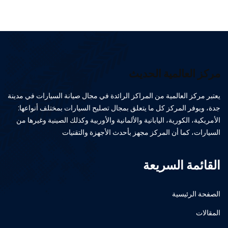
مركز العالمية الحديث
يعتبر مركز العالمية من المراكز الرائدة في مجال صيانة السيارات في مدينة
جدة، ويوفر المركز كل ما يتعلق بمجال تصليح السيارات بمختلف أنواعها:
الأمريكية، الكورية، اليابانية والألمانية والأوربية وكذلك الصينية وغيرها من
السيارات، كما أن المركز مجهز بأحدث الأجهزة والتقنيات
القائمة السريعة
الصفحة الرئيسية
المقالات