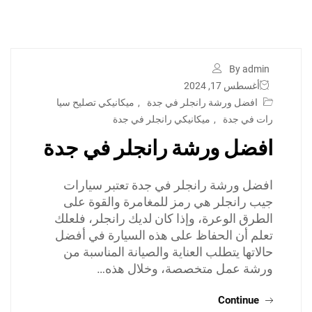
By admin
أغسطس 17, 2024
افضل ورشة رانجلر في جدة
,
ميكانيكي تصليح سيا
رات في جدة
,
ميكانيكي رانجلر في جدة
افضل ورشة رانجلر في جدة
افضل ورشة رانجلر في جدة تعتبر سيارات
جيب رانجلر هي رمز للمغامرة والقوة على
الطرق الوعرة، وإذا كان لديك رانجلر، فلعلك
تعلم أن الحفاظ على هذه السيارة في أفضل
حالاتها يتطلب العناية والصيانة المناسبة من
ورشة عمل متخصصة، وخلال هذه…
Continue