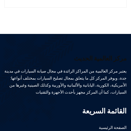
مركز العالمية الحديث
يعتبر مركز العالمية من المراكز الرائدة في مجال صيانة السيارات في مدينة
جدة، ويوفر المركز كل ما يتعلق بمجال تصليح السيارات بمختلف أنواعها:
الأمريكية، الكورية، اليابانية والألمانية والأوربية وكذلك الصينية وغيرها من
السيارات، كما أن المركز مجهز بأحدث الأجهزة والتقنيات
القائمة السريعة
الصفحة الرئيسية