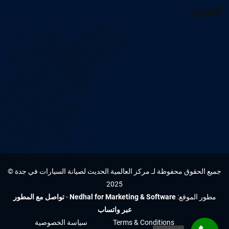
العنوان
جميع الحقوق محفوظة لـ مركز العالمية الحديث لصيانة السيارات في جدة ©
2025
مطور الموقع:
Nedhal for Marketing & Software
-
تواصل مع المطور
عبر واتساب
Terms & Conditions
سياسة الخصوصية