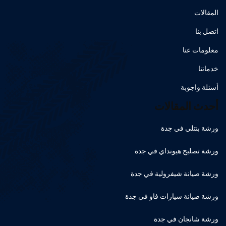
المقالات
اتصل بنا
معلومات عنا
خدماتنا
أسئلة واجوبة
أحدث المقالات
ورشة بنتلي في جدة
ورشة تصليح هيونداي في جدة
ورشة صيانة شيفرولية في جدة
ورشة صيانة سيارات فاو في جدة
ورشة شانجان في جدة