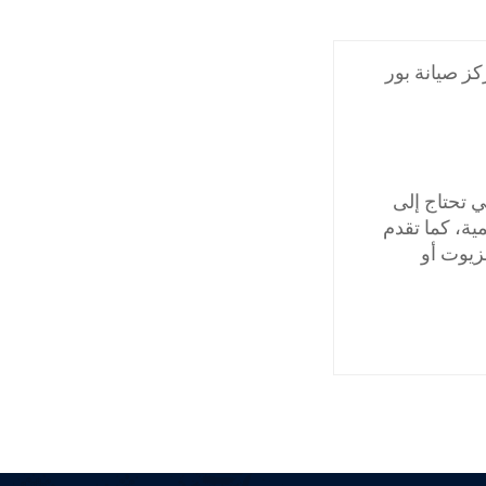
ز صيانة بور
 تحتاج إلى
ية، كما تقدم
زيوت أو