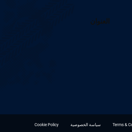
العنوان
Terms & C
سياسة الخصوصية
Cookie Policy