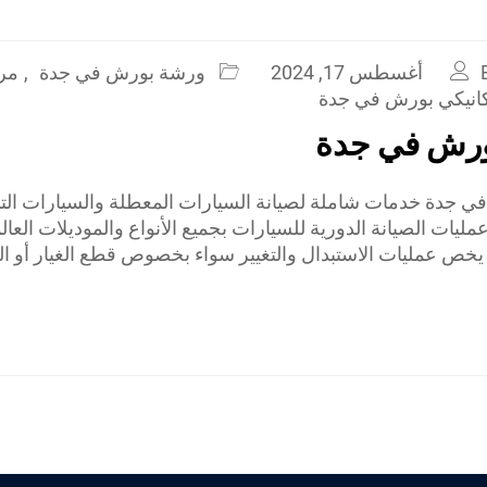
أغسطس 17, 2024
ورشة بورش في جدة
,
مرك
انيكي بورش في جدة
رش في جدة
جدة خدمات شاملة لصيانة السيارات المعطلة والسيارات التي
ات الصيانة الدورية للسيارات بجميع الأنواع والموديلات العالم
يخص عمليات الاستبدال والتغيير سواء بخصوص قطع الغيار أو ال