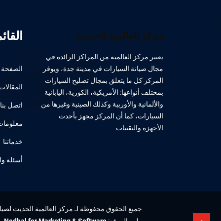
القائ
مركز العالمية الحديث
يعتبر مركز العالمية من المراكز الرائدة في
مجال صيانة السيارات في مدينة جدة، ويوفر
الصفحة ا
المركز كل ما يتعلق بمجال تصليح السيارات
المقالات
بمختلف أنواعها: الأمريكية، الكورية، اليابانية
والألمانية والأوربية وكذلك الصينية وغيرها من
اتصل بنا
السيارات، كما أن المركز مجهز بأحدث
معلومات 
الأجهزة والتقنيات
خدماتنا
أسئلة وا
جميع الحقوق محفوظة لـ مركز العالمية الحديث لصيانة 