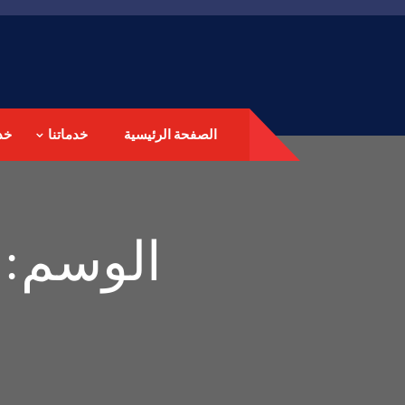
الصفحة الرئيسية
خدماتنا
خد
الوسم: