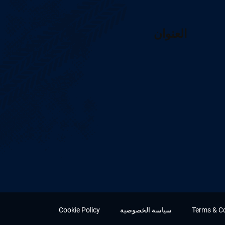
العنوان
Terms & C
سياسة الخصوصية
Cookie Policy