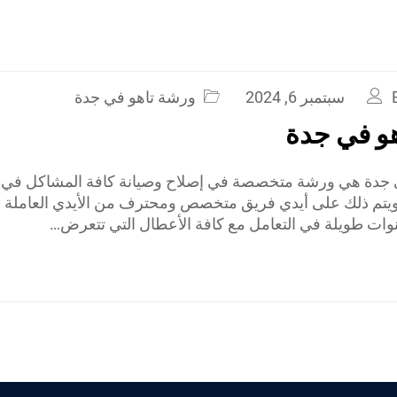
سبتمبر 6, 2024
ورشة تاهو في جدة
و في جدة
 جدة هي ورشة متخصصة في إصلاح وصيانة كافة المشاكل في س
تم ذلك على أيدي فريق متخصص ومحترف من الأيدي العاملة ال
وات طويلة في التعامل مع كافة الأعطال التي تتعرض…