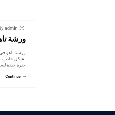
By admin
ورشة تاه
ورشة تاهو في
بشكل خاص، وي
خبرة جيدة لسن
Continue