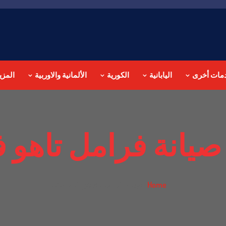
مات أخرى
اليابانية
الكورية
الألمانية والاوربية
المزي
صيانة فرامل تاهو 
صيانة فرامل تاهو في جدة
Home