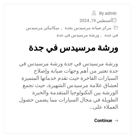
By admin
أغسطس 19, 2024
مركز صيانة مرسيدس بجدة
,
ميكانيكي مرسيدس
في جدة
,
ورشة مرسيدس في جدة
ورشة مرسيدس في جدة
ورشة مرسيدس في جدة ورشة مرسيدس في
جدة تعتبر من أهم وجهات صيانة وإصلاح
السيارات الفاخرة حيث تقدم خدماتها المتميزة
لعشاق علامة مرسيدس الشهيرة، حيث تجمع
الورشة بين التكنولوجيا المتقدمة والخبرة
الطويلة في مجال السيارات مما يضمن حصول
العملاء على…
Continue