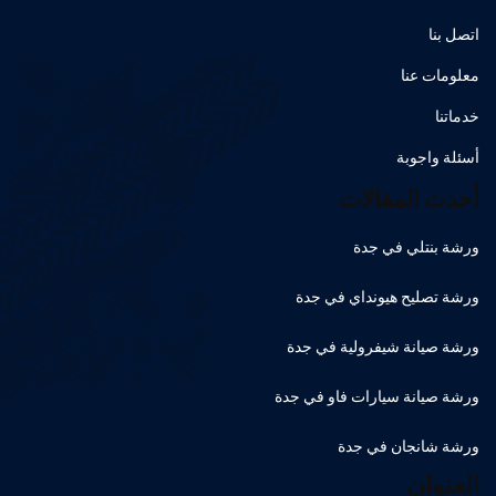
اتصل بنا
معلومات عنا
خدماتنا
أسئلة واجوبة
أحدث المقالات
ورشة بنتلي في جدة
ورشة تصليح هيونداي في جدة
ورشة صيانة شيفرولية في جدة
ورشة صيانة سيارات فاو في جدة
ورشة شانجان في جدة
العنوان