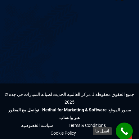
جميع الحقوق محفوظة لـ مركز العالمية الحديث لصيانة السيارات في جدة ©
2025
مطور الموقع:
Nedhal for Marketing & Software
-
تواصل مع المطور
عبر واتساب
Terms & Conditions
سياسة الخصوصية
اتصل بنا
Cookie Policy