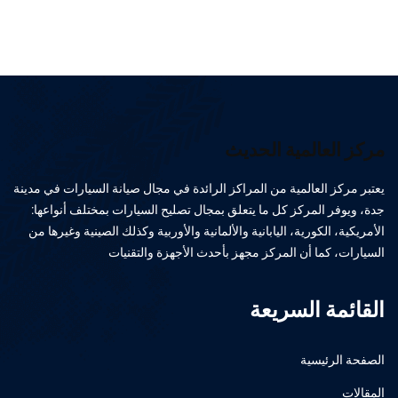
مركز العالمية الحديث
يعتبر مركز العالمية من المراكز الرائدة في مجال صيانة السيارات في مدينة
جدة، ويوفر المركز كل ما يتعلق بمجال تصليح السيارات بمختلف أنواعها:
الأمريكية، الكورية، اليابانية والألمانية والأوربية وكذلك الصينية وغيرها من
السيارات، كما أن المركز مجهز بأحدث الأجهزة والتقنيات
القائمة السريعة
الصفحة الرئيسية
المقالات