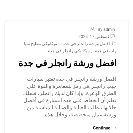
By admin
أغسطس 17, 2024
افضل ورشة رانجلر في جدة
,
ميكانيكي تصليح سيا
رات في جدة
,
ميكانيكي رانجلر في جدة
افضل ورشة رانجلر في جدة
افضل ورشة رانجلر في جدة تعتبر سيارات
جيب رانجلر هي رمز للمغامرة والقوة على
الطرق الوعرة، وإذا كان لديك رانجلر، فلعلك
تعلم أن الحفاظ على هذه السيارة في أفضل
حالاتها يتطلب العناية والصيانة المناسبة من
ورشة عمل متخصصة، وخلال هذه…
Continue