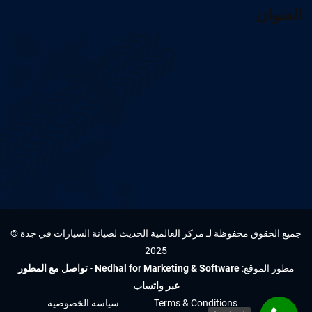
العنوان
جميع الحقوق محفوظة لـ مركز العالمية الحديث لصيانة السيارات في جدة ©
2025
مطور الموقع:
Nedhal for Marketing & Software
-
تواصل مع المطور
عبر واتساب
Terms & Conditions
سياسة الخصوصية