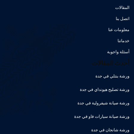
المقالات
اتصل بنا
معلومات عنا
خدماتنا
أسئلة واجوبة
أحدث المقالات
ورشة بنتلي في جدة
ورشة تصليح هيونداي في جدة
ورشة صيانة شيفرولية في جدة
ورشة صيانة سيارات فاو في جدة
ورشة شانجان في جدة