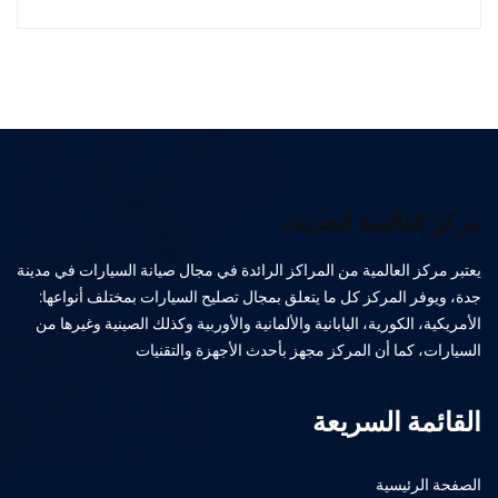
مركز العالمية الحديث
يعتبر مركز العالمية من المراكز الرائدة في مجال صيانة السيارات في مدينة
جدة، ويوفر المركز كل ما يتعلق بمجال تصليح السيارات بمختلف أنواعها:
الأمريكية، الكورية، اليابانية والألمانية والأوربية وكذلك الصينية وغيرها من
السيارات، كما أن المركز مجهز بأحدث الأجهزة والتقنيات
القائمة السريعة
الصفحة الرئيسية