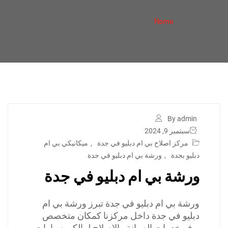
صيانة مكيف بي ام دبليو بجدة
Home
By admin
سبتمبر 9, 2024
مركز اصلاح بي ام دبليو في جدة
,
ميكانيكي بي ام
دبليو بجدة
,
ورشة بي ام دبليو في جدة
ورشة بي ام دبليو في جدة
ورشة بي ام دبليو في جدة تبرز ورشة بي ام
دبليو في جدة داخل مركزنا كمكان متخصص
يوفر خدمات الصيانة والإصلاح لمالكي سيارات