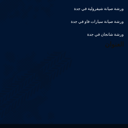
ورشة صيانة شيفرولية في جدة
ورشة صيانة سيارات فاو في جدة
ورشة شانجان في جدة
العنوان