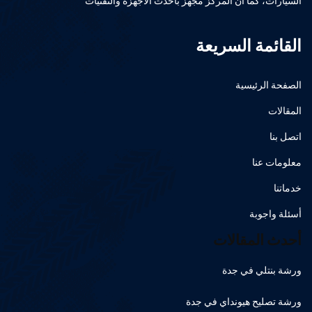
السيارات، كما أن المركز مجهز بأحدث الأجهزة والتقنيات
القائمة السريعة
الصفحة الرئيسية
المقالات
اتصل بنا
معلومات عنا
خدماتنا
أسئلة واجوبة
أحدث المقالات
ورشة بنتلي في جدة
ورشة تصليح هيونداي في جدة