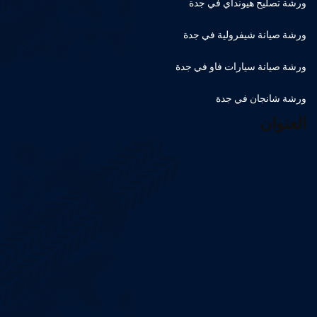
ورشة تصليح هيونداي في جدة
ورشة صيانة شيفرولية في جدة
ورشة صيانة سيارات فاو في جدة
ورشة شانجان في جدة
العنوان