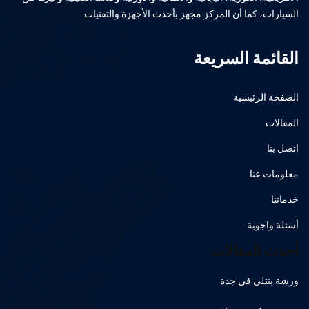
السيارات، كما أن المركز مجهز بأحدث الأجهزة والتقنيات
القائمة السريعة
الصفحة الرئيسية
المقالات
اتصل بنا
معلومات عنا
خدماتنا
أسئلة واجوبة
أحدث المقالات
ورشة بنتلي في جدة