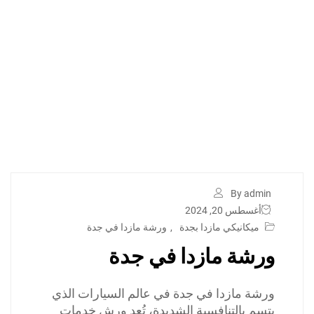
By admin
أغسطس 20, 2024
ميكانيكي مازدا بجدة
,
ورشة مازدا في جدة
ورشة مازدا في جدة
ورشة مازدا في جدة في عالم السيارات الذي
يتسم بالتنافسية الشديدة، تُعد ورش خدمات