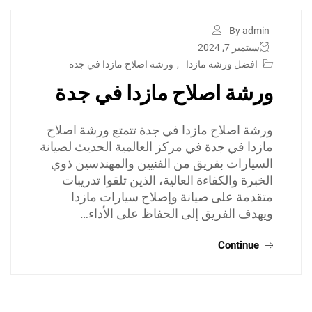
By admin
سبتمبر 7, 2024
افضل ورشة مازدا
,
ورشة اصلاح مازدا في جدة
ورشة اصلاح مازدا في جدة
ورشة اصلاح مازدا في جدة تتمتع ورشة اصلاح
مازدا في جدة في مركز العالمية الحديث لصيانة
السيارات بفريق من الفنيين والمهندسين ذوي
الخبرة والكفاءة العالية، الذين تلقوا تدريبات
متقدمة على صيانة وإصلاح سيارات مازدا
ويهدف الفريق إلى الحفاظ على الأداء…
Continue