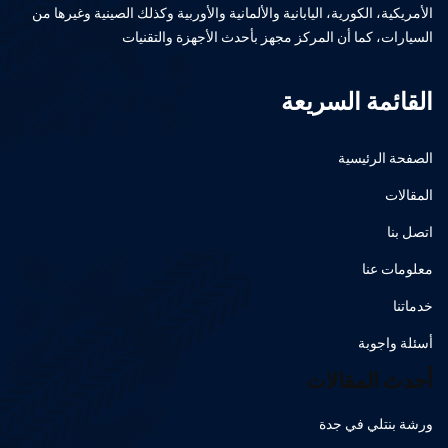
الأمريكية، الكورية، اليابانية والألمانية والأوربية وكذلك الصينية وغيرها من
السيارات، كما أن المركز مجهز بأحدث الأجهزة والتقنيات
القائمة السريعة
الصفحة الرئيسية
المقالات
اتصل بنا
معلومات عنا
خدماتنا
أسئلة واجوبة
أحدث المقالات
ورشة بنتلي في جدة