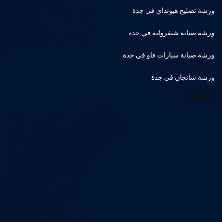
ورشة تصليح هيونداي في جدة
ورشة صيانة شيفرولية في جدة
ورشة صيانة سيارات فاو في جدة
ورشة شانجان في جدة
العنوان