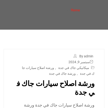
فحص عفشة جاك في جدة
Home
By admin
سبتمبر 9, 2024
ميكانيكي جاك في جدة
,
ورشة اصلاح سيارات جا
ك في جدة
,
ورشة جاك في جدة
ورشة اصلاح سيارات جاك ف
ي جدة
ورشة اصلاح سيارات جاك في جدة ورشة