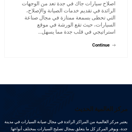
اصلاح سيارات جاك في جدة تعد من الوجهات
الرائدة في تقديم خدمات الصيانة والإصلاح،
التي تحظى بسمعة ممتازة في مجال صناعة
السيارات، حيث تقع الورشة في موقع
استراتيجي في قلب جدة مما يسهل…
Continue
مركز العالمية الحديث
يعتبر مركز العالمية من المراكز الرائدة في مجال صيانة السيارات في مدينة
جدة، ويوفر المركز كل ما يتعلق بمجال تصليح السيارات بمختلف أنواعها: