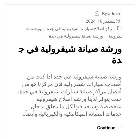
By admin
سبتمبر 10, 2024
مركز اصلاح سيارات شيفروليه في جدة
,
ورشة ش
يفرولية
,
ورشة صيانة شيفرولية في جدة
ورشة صيانة شيفرولية في ج
دة
ورشة صيانة شيفرولية في جدة اذا كنت من
أصحاب سيارات شيفرولية فإن مركزنا هو من
أفضل مراكز صيانة سيارات شيفرولية في جدة،
حيث يتوفر لدينا ورشة اصلاح شيفروليه
متخصصة وستجد فيها كل ما يتعلق بمجال
خدمات الصيانة الميكانيكية والكهربائية وأيضاً…
Continue