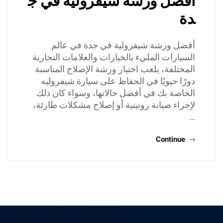
أفضل ورشة شيفرولية في ج
دة
أفضل ورشة شيفرولية في جدة في عالم
السيارات المليء بالخيارات والعلامات التجارية
المختلفة، يلعب اختيار ورشة الإصلاح المناسبة
دورًا حيويًا في الحفاظ على سيارة شيفروليه
الخاصة بك في أفضل حالاتها، وسواء كان ذلك
لإجراء صيانة روتينية أو إصلاح مشكلات طارئة،
…
Continue