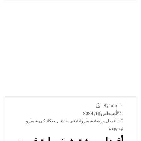
By admin
أغسطس 18, 2024
أفضل ورشة شيفرولية في جدة
,
ميكانيكي شيفرو
ليه بجدة