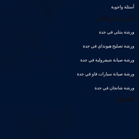
أسئلة واجوبة
أحدث المقالات
ورشة بنتلي في جدة
ورشة تصليح هيونداي في جدة
ورشة صيانة شيفرولية في جدة
ورشة صيانة سيارات فاو في جدة
ورشة شانجان في جدة
العنوان