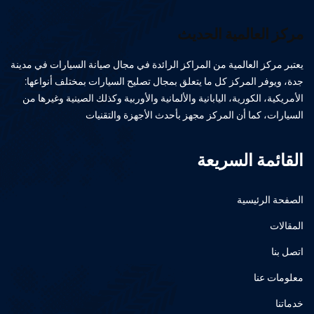
مركز العالمية الحديث
يعتبر مركز العالمية من المراكز الرائدة في مجال صيانة السيارات في مدينة
جدة، ويوفر المركز كل ما يتعلق بمجال تصليح السيارات بمختلف أنواعها:
الأمريكية، الكورية، اليابانية والألمانية والأوربية وكذلك الصينية وغيرها من
السيارات، كما أن المركز مجهز بأحدث الأجهزة والتقنيات
القائمة السريعة
الصفحة الرئيسية
المقالات
اتصل بنا
معلومات عنا
خدماتنا