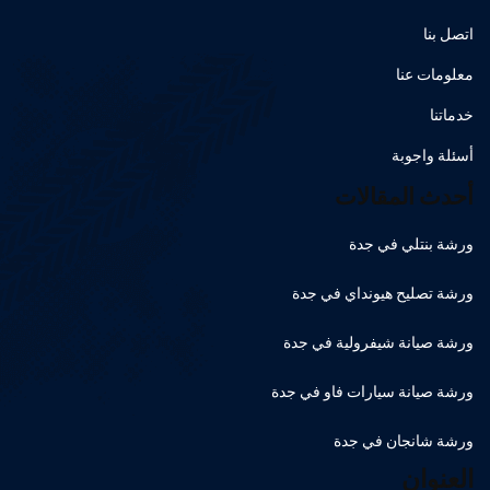
اتصل بنا
معلومات عنا
خدماتنا
أسئلة واجوبة
أحدث المقالات
ورشة بنتلي في جدة
ورشة تصليح هيونداي في جدة
ورشة صيانة شيفرولية في جدة
ورشة صيانة سيارات فاو في جدة
ورشة شانجان في جدة
العنوان