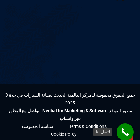
جميع الحقوق محفوظة لـ مركز العالمية الحديث لصيانة السيارات في جدة ©
2025
مطور الموقع:
Nedhal for Marketing & Software
-
تواصل مع المطور
عبر واتساب
Terms & Conditions
سياسة الخصوصية
اتصل بنا
Cookie Policy