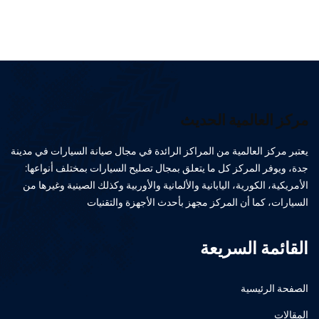
مركز العالمية الحديث
يعتبر مركز العالمية من المراكز الرائدة في مجال صيانة السيارات في مدينة
جدة، ويوفر المركز كل ما يتعلق بمجال تصليح السيارات بمختلف أنواعها:
الأمريكية، الكورية، اليابانية والألمانية والأوربية وكذلك الصينية وغيرها من
السيارات، كما أن المركز مجهز بأحدث الأجهزة والتقنيات
القائمة السريعة
الصفحة الرئيسية
المقالات