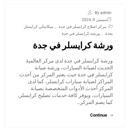
By admin
سبتمبر 9, 2024
مركز اصلاح كرايسلر في جدة
,
ميكانيكي كرايسلر
بجدة
,
ورشة كرايسلر في جدة
ورشة كرايسلر في جدة
ورشة كرايسلر في جدة لدى مركز العالمية
الحديث لصيانة السيارات، ورشة صيانة
كرايسلر في جدة حيث يعتبر المركز من أحدث
المراكز لصيانة سيارات كرايسلر، كما لدى
المركز أحدث الأدوات المتخصصة بصيانة
السيارات، ويوفر كافة خدمات تصليح كرايسلر،
كما يضم المركز…
Continue