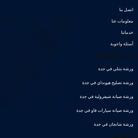
اتصل بنا
معلومات عنا
خدماتنا
أسئلة واجوبة
أحدث المقالات
ورشة بنتلي في جدة
ورشة تصليح هيونداي في جدة
ورشة صيانة شيفرولية في جدة
ورشة صيانة سيارات فاو في جدة
ورشة شانجان في جدة
العنوان