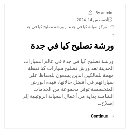
By admin
أغسطس 14, 2024
مركز صيانة كيا في جدة
,
ورشة تصليح كيا في جد
ة
ورشة تصليح كيا في جدة
ورشة تصليح كيا في جدة في عالم السيارات
الحديثة تعد ورش تصليح سيارات كيا نقطة
مهمة للمالكين الذين يسعون للحفاظ على
سياراتهم في أفضل حالاتها، فهذه الورش
المتخصصة توفر مجموعة من الخدمات
الشاملة بداية من أعمال الصيانة الروتينية إلى
إصلاح…
Continue