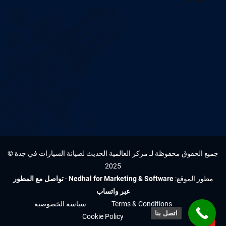
جميع الحقوق محفوظة لـ مركز العالمية الحديث لصيانة السيارات في جدة ©
2025
مطور الموقع:
Nedhal for Marketing & Software
-
تواصل مع المطور
عبر واتساب
Terms & Conditions
سياسة الخصوصية
اتصل بنا
Cookie Policy