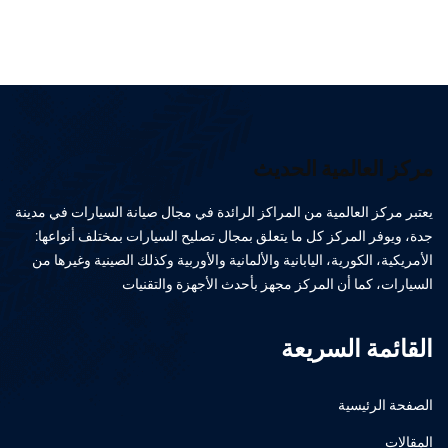
مركز العالمية الحديث
يعتبر مركز العالمية من المراكز الرائدة في مجال صيانة السيارات في مدينة
جدة، ويوفر المركز كل ما يتعلق بمجال تصليح السيارات بمختلف أنواعها:
الأمريكية، الكورية، اليابانية والألمانية والأوربية وكذلك الصينية وغيرها من
السيارات، كما أن المركز مجهز بأحدث الأجهزة والتقنيات
القائمة السريعة
الصفحة الرئيسية
المقالات