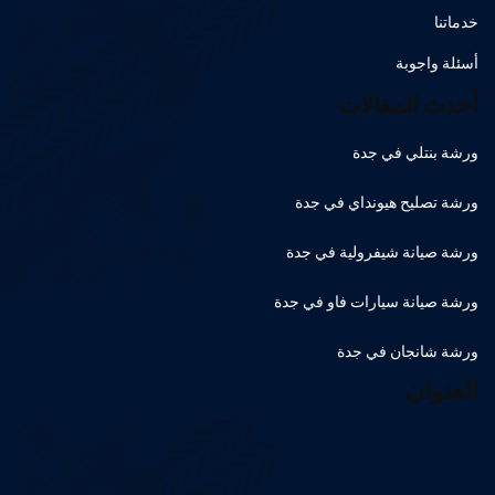
خدماتنا
أسئلة واجوبة
أحدث المقالات
ورشة بنتلي في جدة
ورشة تصليح هيونداي في جدة
ورشة صيانة شيفرولية في جدة
ورشة صيانة سيارات فاو في جدة
ورشة شانجان في جدة
العنوان