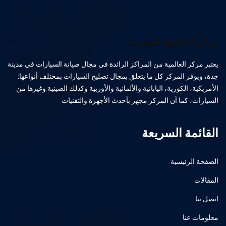
مركز العالمية الحديث
يعتبر مركز العالمية من المراكز الرائدة في مجال صيانة السيارات في مدينة
جدة، ويوفر المركز كل ما يتعلق بمجال تصليح السيارات بمختلف أنواعها:
الأمريكية، الكورية، اليابانية والألمانية والأوربية وكذلك الصينية وغيرها من
السيارات، كما أن المركز مجهز بأحدث الأجهزة والتقنيات
القائمة السريعة
الصفحة الرئيسية
المقالات
اتصل بنا
معلومات عنا