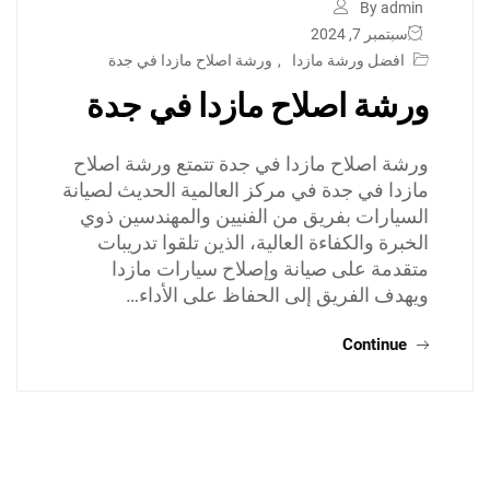
By admin
سبتمبر 7, 2024
افضل ورشة مازدا
,
ورشة اصلاح مازدا في جدة
ورشة اصلاح مازدا في جدة
ورشة اصلاح مازدا في جدة تتمتع ورشة اصلاح
مازدا في جدة في مركز العالمية الحديث لصيانة
السيارات بفريق من الفنيين والمهندسين ذوي
الخبرة والكفاءة العالية، الذين تلقوا تدريبات
متقدمة على صيانة وإصلاح سيارات مازدا
ويهدف الفريق إلى الحفاظ على الأداء…
Continue