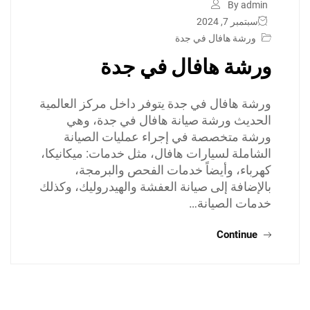
By admin
سبتمبر 7, 2024
ورشة هافال في جدة
ورشة هافال في جدة
ورشة هافال في جدة يتوفر داخل مركز العالمية
الحديث ورشة صيانة هافال في جدة، وهي
ورشة متخصصة في إجراء عمليات الصيانة
الشاملة لسيارات هافال، مثل خدمات: ميكانيكا،
كهرباء، وأيضاً خدمات الفحص والبرمجة،
بالإضافة إلى صيانة العفشة والهيدروليك، وكذلك
خدمات الصيانة…
Continue