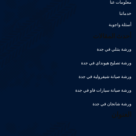
معلومات عنا
خدماتنا
أسئلة واجوبة
أحدث المقالات
ورشة بنتلي في جدة
ورشة تصليح هيونداي في جدة
ورشة صيانة شيفرولية في جدة
ورشة صيانة سيارات فاو في جدة
ورشة شانجان في جدة
العنوان