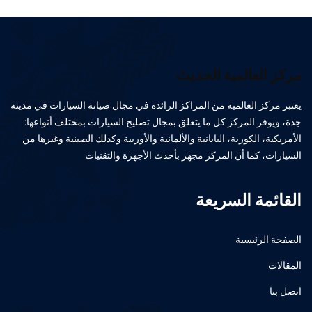
مركز العالمية الحديث
يعتبر مركز العالمية من المراكز الرائدة في مجال صيانة السيارات في مدينة
جدة، ويوفر المركز كل ما يتعلق بمجال تصليح السيارات بمختلف أنواعها:
الأمريكية، الكورية، اليابانية والألمانية والأوربية وكذلك الصينية وغيرها من
السيارات، كما أن المركز مجهز بأحدث الأجهزة والتقنيات
القائمة السريعة
الصفحة الرئيسية
المقالات
اتصل بنا