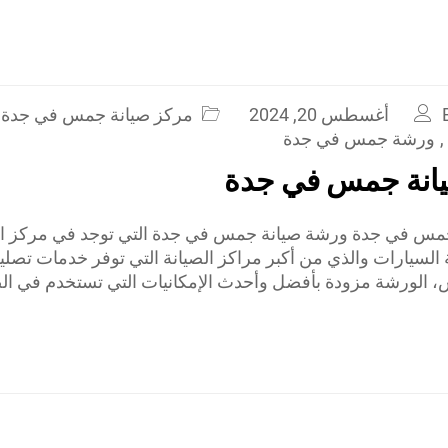
أغسطس 20, 2024
مركز صيانة جمس في جدة
,
ورشة جمس في جدة
انة جمس في جدة
مس في جدة ورشة صيانة جمس في جدة التي توجد في مركز الع
 السيارات والذي من أكبر مراكز الصيانة التي توفر خدمات تصلي
الورشة مزودة بأفضل وأحدث الإمكانيات التي تستخدم في الص