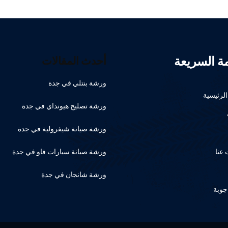
مة السريعة
أحدث المقالات
ورشة بنتلي في جدة
لرئيسية
ورشة تصليح هيونداي في جدة
ورشة صيانة شيفرولية في جدة
عنا
ورشة صيانة سيارات فاو في جدة
ورشة شانجان في جدة
جوبة