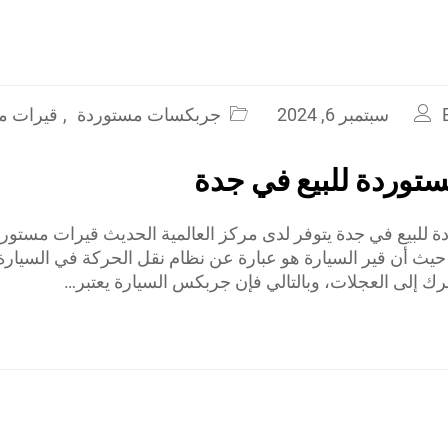
سبتمبر 6, 2024
جربكسات مستوردة
,
قيرات مس
توردة للبيع في جدة
 للبيع في جدة يتوفر لدى مركز العالمية الحديث قيرات مستور
 حيث أن قير السيارة هو عبارة عن نظام نقل الحركة في السيارة
رك إلى العجلات، وبالتالي فإن جربكس السيارة يعتبر…