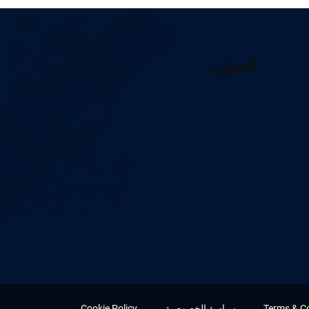
العنوان
Terms & C
سياسة الخصوصية
Cookie Policy