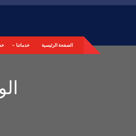
الصفحة الرئيسية
خدماتنا
خد
ال