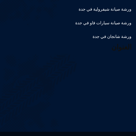
ورشة صيانة شيفرولية في جدة
ورشة صيانة سيارات فاو في جدة
ورشة شانجان في جدة
العنوان