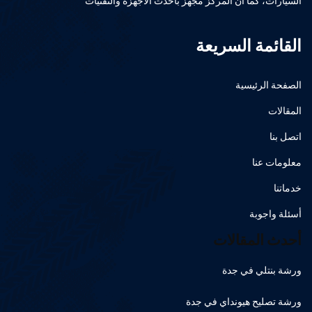
السيارات، كما أن المركز مجهز بأحدث الأجهزة والتقنيات
القائمة السريعة
الصفحة الرئيسية
المقالات
اتصل بنا
معلومات عنا
خدماتنا
أسئلة واجوبة
أحدث المقالات
ورشة بنتلي في جدة
ورشة تصليح هيونداي في جدة