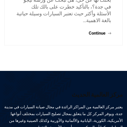
في جدة؟، بالتأكيد خطرت على بالك تلك
الأسئلة وأكثر حيث تعتبر السيارات وسيلة حياتية
بالغة الاهمية…
Continue
مركز العالمية الحديث
يعتبر مركز العالمية من المراكز الرائدة في مجال صيانة السيارات في مدينة
جدة، ويوفر المركز كل ما يتعلق بمجال تصليح السيارات بمختلف أنواعها:
الأمريكية، الكورية، اليابانية والألمانية والأوربية وكذلك الصينية وغيرها من