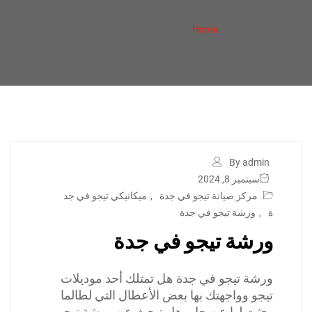
كهربائي تيجو في جدة
Home
By admin
سبتمبر 8, 2024
مركز صيانة تيجو في جدة
,
ميكانيكي تيجو في جد
ة
,
ورشة تيجو في جدة
ورشة تيجو في جدة
ورشة تيجو في جدة هل تمتلك أحد موديلات
تيجو وواجهتك بها بعض الأعطال التي لطالما
بحثت لها عن حل، هل تبحث عن ورشة تيجو