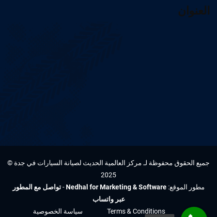
العنوان
جميع الحقوق محفوظة لـ مركز العالمية الحديث لصيانة السيارات في جدة ©
2025
مطور الموقع:
Nedhal for Marketing & Software
-
تواصل مع المطور
عبر واتساب
Terms & Conditions
سياسة الخصوصية