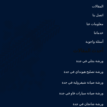
المقالات
اتصل بنا
معلومات عنا
خدماتنا
أسئلة واجوبة
أحدث المقالات
ورشة بنتلي في جدة
ورشة تصليح هيونداي في جدة
ورشة صيانة شيفرولية في جدة
ورشة صيانة سيارات فاو في جدة
ورشة شانجان في جدة