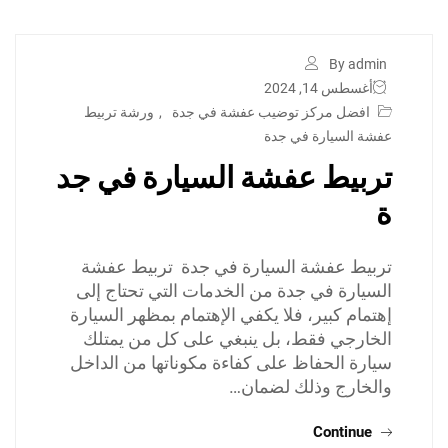
By admin
أغسطس 14, 2024
افضل مركز توضيب عفشة في جدة
,
ورشة تربيط
عفشة السيارة في جدة
تربيط عفشة السيارة في جد
ة
تربيط عفشة السيارة في جدة تربيط عفشة
السيارة في جدة من الخدمات التي تحتاج إلى
إهتمام كبير، فلا يكفي الإهتمام بمظهر السيارة
الخارجي فقط، بل ينبغي على كل من يمتلك
سيارة الحفاظ على كفاءة مكوناتها من الداخل
والخارج وذلك لضمان…
Continue