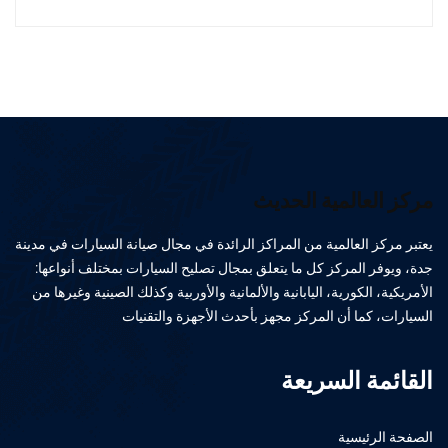
مركز العالمية الحديث
يعتبر مركز العالمية من المراكز الرائدة في مجال صيانة السيارات في مدينة
جدة، ويوفر المركز كل ما يتعلق بمجال تصليح السيارات بمختلف أنواعها:
الأمريكية، الكورية، اليابانية والألمانية والأوربية وكذلك الصينية وغيرها من
السيارات، كما أن المركز مجهز بأحدث الأجهزة والتقنيات
القائمة السريعة
الصفحة الرئيسية