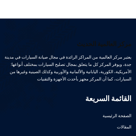
مركز العالمية الحديث
يعتبر مركز العالمية من المراكز الرائدة في مجال صيانة السيارات في مدينة
جدة، ويوفر المركز كل ما يتعلق بمجال تصليح السيارات بمختلف أنواعها:
الأمريكية، الكورية، اليابانية والألمانية والأوربية وكذلك الصينية وغيرها من
السيارات، كما أن المركز مجهز بأحدث الأجهزة والتقنيات
القائمة السريعة
الصفحة الرئيسية
المقالات