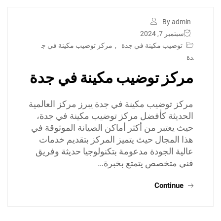
By admin
سبتمبر 7, 2024
توضيب مكينة في جدة
,
مركز توضيب مكينة في ج
دة
مركز توضيب مكينة في جدة
مركز توضيب مكينة في جدة يبرز مركز العالمية
الحديثة كأفضل مركز توضيب مكينة في جدة،
حيث يعتبر من أكثر أماكن الصيانة الموثوقة في
هذا المجال حيث يتميز المركز بتقديم خدمات
عالية الجودة مدعومة بتكنولوجيا حديثة وفريق
فني متخصص يتمتع بخبرة…
Continue