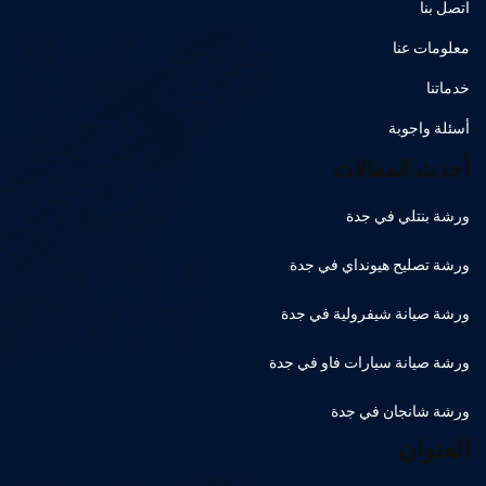
اتصل بنا
معلومات عنا
خدماتنا
أسئلة واجوبة
أحدث المقالات
ورشة بنتلي في جدة
ورشة تصليح هيونداي في جدة
ورشة صيانة شيفرولية في جدة
ورشة صيانة سيارات فاو في جدة
ورشة شانجان في جدة
العنوان