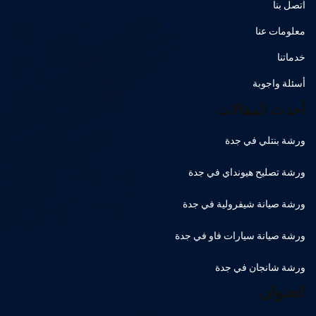
اتصل بنا
معلومات عنا
خدماتنا
أسئلة واجوبة
أحدث المقالات
ورشة بنتلي في جدة
ورشة تصليح هيونداي في جدة
ورشة صيانة شيفرولية في جدة
ورشة صيانة سيارات فاو في جدة
ورشة شانجان في جدة
العنوان