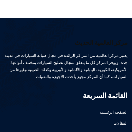
مركز العالمية الحديث
يعتبر مركز العالمية من المراكز الرائدة في مجال صيانة السيارات في مدينة
جدة، ويوفر المركز كل ما يتعلق بمجال تصليح السيارات بمختلف أنواعها:
الأمريكية، الكورية، اليابانية والألمانية والأوربية وكذلك الصينية وغيرها من
السيارات، كما أن المركز مجهز بأحدث الأجهزة والتقنيات
القائمة السريعة
الصفحة الرئيسية
المقالات