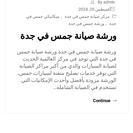
By admin
أغسطس 20, 2024
مركز صيانة جمس في جدة
,
ميكانيكي جمس في
جدة
,
ورشة جمس في جدة
ورشة صيانة جمس في جدة
ورشة صيانة جمس في جدة ورشة صيانة جمس
في جدة التي توجد في مركز العالمية الحديث
لصيانة السيارات والذي من أكبر مراكز الصيانة
التي توفر خدمات تصليح متقنة لسيارات جمس،
الورشة مزودة بأفضل وأحدث الإمكانيات التي
تستخدم في الصيانة الشاملة…
Continue