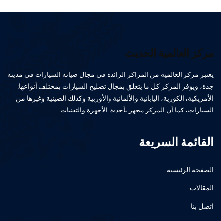
مركز العالمية الحديث
يعتبر مركز العالمية من المراكز الرائدة في مجال صيانة السيارات في مدينة
جدة، ويوفر المركز كل ما يتعلق بمجال تصليح السيارات بمختلف أنواعها:
الأمريكية، الكورية، اليابانية والألمانية والأوربية وكذلك الصينية وغيرها من
السيارات، كما أن المركز مجهز بأحدث الأجهزة والتقنيات
القائمة السريعة
الصفحة الرئيسية
المقالات
اتصل بنا