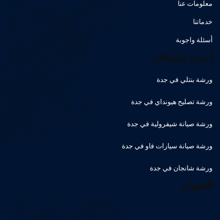
معلومات عنا
خدماتنا
أسئلة واجوبة
أحدث المقالات
ورشة بنتلي في جدة
ورشة تصليح هيونداي في جدة
ورشة صيانة شيفرولية في جدة
ورشة صيانة سيارات فاو في جدة
ورشة شانجان في جدة
العنوان