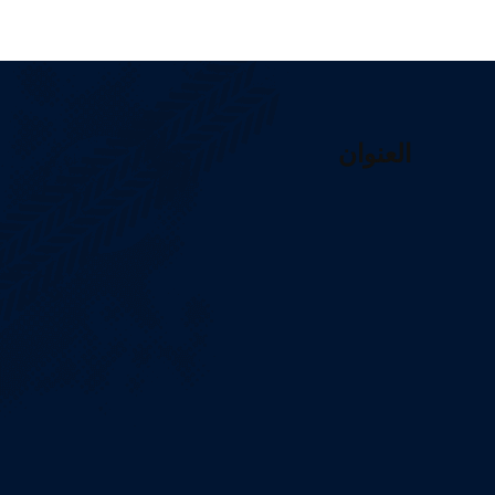
العنوان