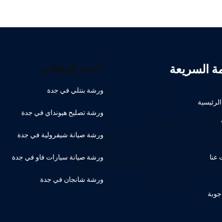
مة السريعة
أحدث المقالات
ورشة بنتلي في جدة
لرئيسية
ورشة تصليح هيونداي في جدة
ورشة صيانة شيفرولية في جدة
عنا
ورشة صيانة سيارات فاو في جدة
ورشة شانجان في جدة
جوبة