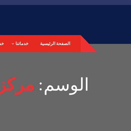
الصفحة الرئيسية
خدماتنا
خد
الوسم:
مركز 