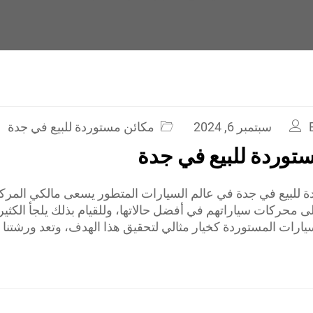
سبتمبر 6, 2024
مكائن مستوردة للبيع في جدة
توردة للبيع في جدة
 للبيع في جدة في عالم السيارات المتطور يسعى مالكي المركب
ى محركات سياراتهم في أفضل حالاتها، وللقيام بذلك يلجأ الكث
لسيارات المستوردة كخيار مثالي لتحقيق هذا الهدف، وتعد ورشتن