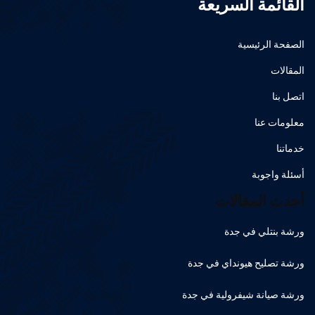
القائمة السريعة
الصفحة الرئيسية
المقالات
اتصل بنا
معلومات عنا
خدماتنا
أسئلة واجوبة
أحدث المقالات
ورشة بنتلي في جدة
ورشة تصليح هيونداي في جدة
ورشة صيانة شيفرولية في جدة