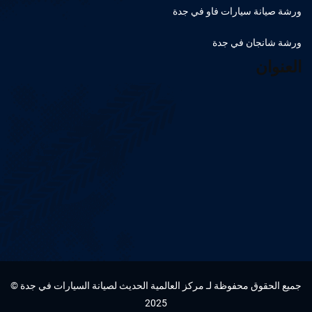
ورشة صيانة سيارات فاو في جدة
ورشة شانجان في جدة
العنوان
جميع الحقوق محفوظة لـ مركز العالمية الحديث لصيانة السيارات في جدة ©
2025