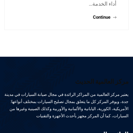
أداء الخدمة…
Continue
مركز العالمية الحديث
يعتبر مركز العالمية من المراكز الرائدة في مجال صيانة السيارات في مدينة
جدة، ويوفر المركز كل ما يتعلق بمجال تصليح السيارات بمختلف أنواعها:
الأمريكية، الكورية، اليابانية والألمانية والأوربية وكذلك الصينية وغيرها من
السيارات، كما أن المركز مجهز بأحدث الأجهزة والتقنيات