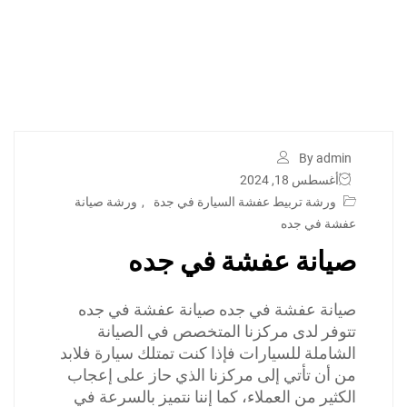
By admin
أغسطس 18, 2024
ورشة تربيط عفشة السيارة في جدة
,
ورشة صيانة
عفشة في جده
صيانة عفشة في جده
صيانة عفشة في جده صيانة عفشة في جده
تتوفر لدى مركزنا المتخصص في الصيانة
الشاملة للسيارات فإذا كنت تمتلك سيارة فلابد
من أن تأتي إلى مركزنا الذي حاز على إعجاب
الكثير من العملاء، كما إننا نتميز بالسرعة في