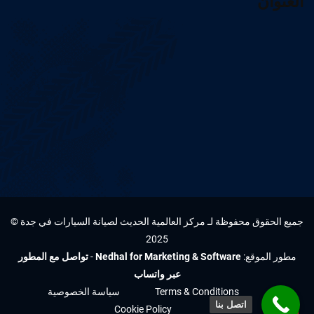
العنوان
جميع الحقوق محفوظة لـ مركز العالمية الحديث لصيانة السيارات في جدة ©
2025
مطور الموقع:
Nedhal for Marketing & Software
-
تواصل مع المطور
عبر واتساب
Terms & Conditions
سياسة الخصوصية
اتصل بنا
Cookie Policy