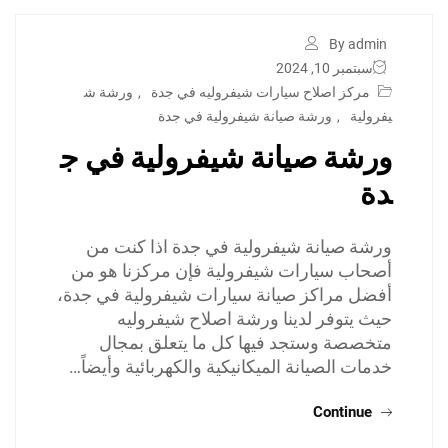
By admin
سبتمبر 10, 2024
مركز اصلاح سيارات شيفروليه في جدة
,
ورشة ش
يفرولية
,
ورشة صيانة شيفرولية في جدة
ورشة صيانة شيفرولية في ج
دة
ورشة صيانة شيفرولية في جدة اذا كنت من
أصحاب سيارات شيفرولية فإن مركزنا هو من
أفضل مراكز صيانة سيارات شيفرولية في جدة،
حيث يتوفر لدينا ورشة اصلاح شيفروليه
متخصصة وستجد فيها كل ما يتعلق بمجال
خدمات الصيانة الميكانيكية والكهربائية وأيضاً…
Continue