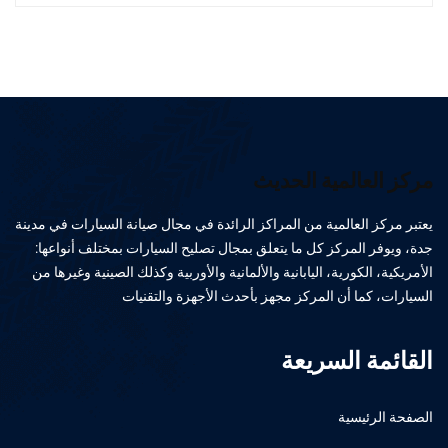
مركز العالمية الحديث
يعتبر مركز العالمية من المراكز الرائدة في مجال صيانة السيارات في مدينة
جدة، ويوفر المركز كل ما يتعلق بمجال تصليح السيارات بمختلف أنواعها:
الأمريكية، الكورية، اليابانية والألمانية والأوربية وكذلك الصينية وغيرها من
السيارات، كما أن المركز مجهز بأحدث الأجهزة والتقنيات
القائمة السريعة
الصفحة الرئيسية