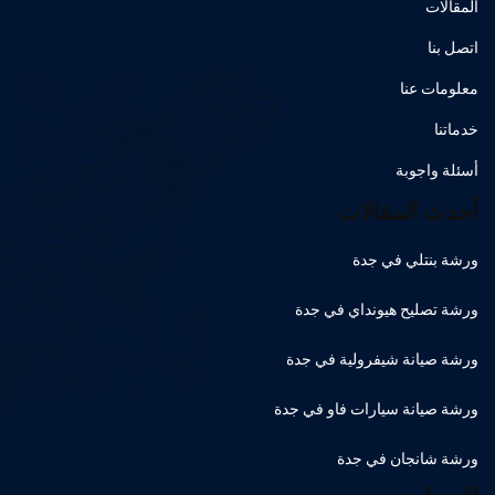
المقالات
اتصل بنا
معلومات عنا
خدماتنا
أسئلة واجوبة
أحدث المقالات
ورشة بنتلي في جدة
ورشة تصليح هيونداي في جدة
ورشة صيانة شيفرولية في جدة
ورشة صيانة سيارات فاو في جدة
ورشة شانجان في جدة