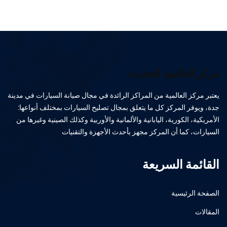
مركز العالمية الحديث
يعتبر مركز العالمية من المراكز الرائدة في مجال صيانة السيارات في مدينة
جدة، ويوفر المركز كل ما يتعلق بمجال تصليح السيارات بمختلف أنواعها:
الأمريكية، الكورية، اليابانية والألمانية والأوربية وكذلك الصينية وغيرها من
السيارات، كما أن المركز مجهز بأحدث الأجهزة والتقنيات
القائمة السريعة
الصفحة الرئيسية
المقالات