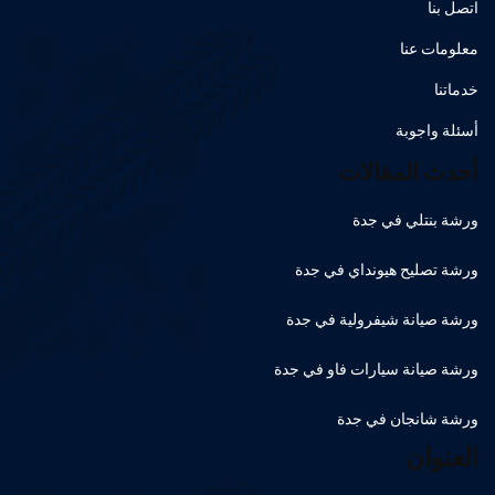
اتصل بنا
معلومات عنا
خدماتنا
أسئلة واجوبة
أحدث المقالات
ورشة بنتلي في جدة
ورشة تصليح هيونداي في جدة
ورشة صيانة شيفرولية في جدة
ورشة صيانة سيارات فاو في جدة
ورشة شانجان في جدة
العنوان