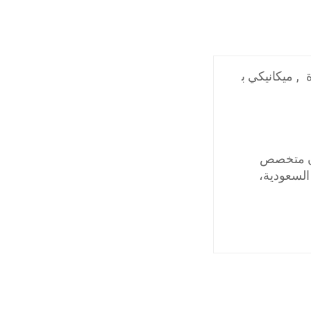
,
ميكانيكي ب
كان متخصص
السعودية،