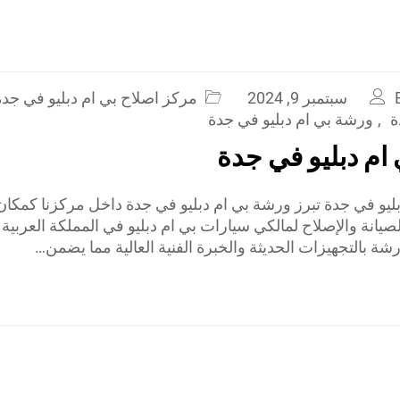
سبتمبر 9, 2024
مركز اصلاح بي ام دبليو في جدة
ة
,
ورشة بي ام دبليو في جدة
ام دبليو في جدة
ليو في جدة تبرز ورشة بي ام دبليو في جدة داخل مركزنا كم
يانة والإصلاح لمالكي سيارات بي ام دبليو في المملكة العربية 
رشة بالتجهيزات الحديثة والخبرة الفنية العالية مما يضمن…