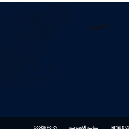
العنوان
Terms & C
سياسة الخصوصية
Cookie Policy