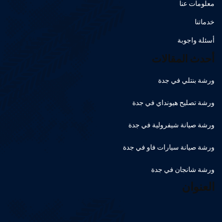
معلومات عنا
خدماتنا
أسئلة واجوبة
أحدث المقالات
ورشة بنتلي في جدة
ورشة تصليح هيونداي في جدة
ورشة صيانة شيفرولية في جدة
ورشة صيانة سيارات فاو في جدة
ورشة شانجان في جدة
العنوان