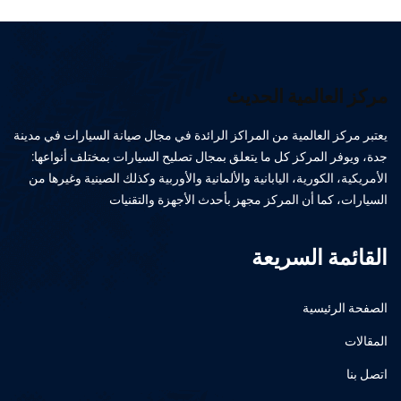
مركز العالمية الحديث
يعتبر مركز العالمية من المراكز الرائدة في مجال صيانة السيارات في مدينة
جدة، ويوفر المركز كل ما يتعلق بمجال تصليح السيارات بمختلف أنواعها:
الأمريكية، الكورية، اليابانية والألمانية والأوربية وكذلك الصينية وغيرها من
السيارات، كما أن المركز مجهز بأحدث الأجهزة والتقنيات
القائمة السريعة
الصفحة الرئيسية
المقالات
اتصل بنا