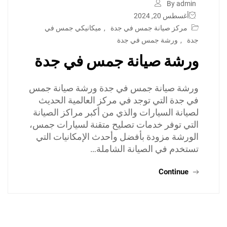
By admin
أغسطس 20, 2024
مركز صيانة جمس في جدة
,
ميكانيكي جمس في
جدة
,
ورشة جمس في جدة
ورشة صيانة جمس في جدة
ورشة صيانة جمس في جدة ورشة صيانة جمس
في جدة التي توجد في مركز العالمية الحديث
لصيانة السيارات والذي من أكبر مراكز الصيانة
التي توفر خدمات تصليح متقنة لسيارات جمس،
الورشة مزودة بأفضل وأحدث الإمكانيات التي
تستخدم في الصيانة الشاملة…
Continue