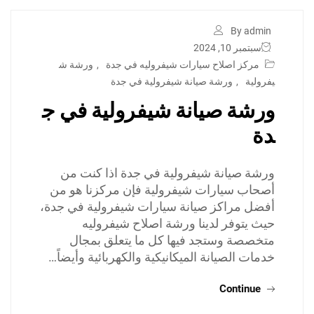
By admin
سبتمبر 10, 2024
مركز اصلاح سيارات شيفروليه في جدة
,
ورشة ش
يفرولية
,
ورشة صيانة شيفرولية في جدة
ورشة صيانة شيفرولية في ج
دة
ورشة صيانة شيفرولية في جدة اذا كنت من
أصحاب سيارات شيفرولية فإن مركزنا هو من
أفضل مراكز صيانة سيارات شيفرولية في جدة،
حيث يتوفر لدينا ورشة اصلاح شيفروليه
متخصصة وستجد فيها كل ما يتعلق بمجال
خدمات الصيانة الميكانيكية والكهربائية وأيضاً…
Continue