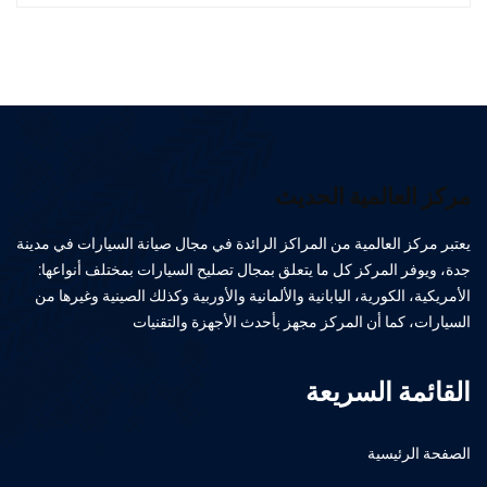
مركز العالمية الحديث
يعتبر مركز العالمية من المراكز الرائدة في مجال صيانة السيارات في مدينة
جدة، ويوفر المركز كل ما يتعلق بمجال تصليح السيارات بمختلف أنواعها:
الأمريكية، الكورية، اليابانية والألمانية والأوربية وكذلك الصينية وغيرها من
السيارات، كما أن المركز مجهز بأحدث الأجهزة والتقنيات
القائمة السريعة
الصفحة الرئيسية