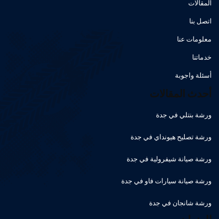
المقالات
اتصل بنا
معلومات عنا
خدماتنا
أسئلة واجوبة
أحدث المقالات
ورشة بنتلي في جدة
ورشة تصليح هيونداي في جدة
ورشة صيانة شيفرولية في جدة
ورشة صيانة سيارات فاو في جدة
ورشة شانجان في جدة