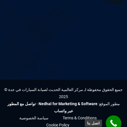
العنوان
جميع الحقوق محفوظة لـ مركز العالمية الحديث لصيانة السيارات في جدة ©
2025
مطور الموقع:
Nedhal for Marketing & Software
-
تواصل مع المطور
عبر واتساب
Terms & Conditions
سياسة الخصوصية
اتصل بنا
Cookie Policy