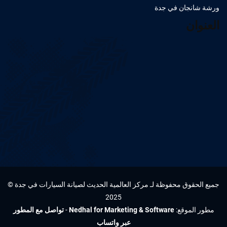
ورشة شانجان في جدة
العنوان
جميع الحقوق محفوظة لـ مركز العالمية الحديث لصيانة السيارات في جدة ©
2025
مطور الموقع:
Nedhal for Marketing & Software
-
تواصل مع المطور
عبر واتساب