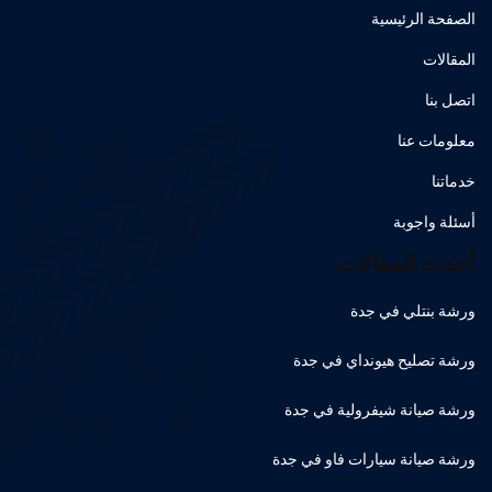
الصفحة الرئيسية
المقالات
اتصل بنا
معلومات عنا
خدماتنا
أسئلة واجوبة
أحدث المقالات
ورشة بنتلي في جدة
ورشة تصليح هيونداي في جدة
ورشة صيانة شيفرولية في جدة
ورشة صيانة سيارات فاو في جدة