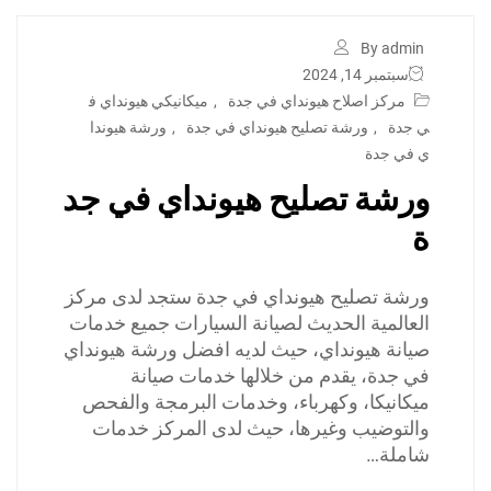
By admin
سبتمبر 14, 2024
مركز اصلاح هيونداي في جدة
,
ميكانيكي هيونداي ف
ي جدة
,
ورشة تصليح هيونداي في جدة
,
ورشة هيوندا
ي في جدة
ورشة تصليح هيونداي في جد
ة
ورشة تصليح هيونداي في جدة ستجد لدى مركز
العالمية الحديث لصيانة السيارات جميع خدمات
صيانة هيونداي، حيث لديه افضل ورشة هيونداي
في جدة، يقدم من خلالها خدمات صيانة
ميكانيكا، وكهرباء، وخدمات البرمجة والفحص
والتوضيب وغيرها، حيث لدى المركز خدمات
شاملة…