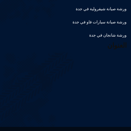
ورشة صيانة شيفرولية في جدة
ورشة صيانة سيارات فاو في جدة
ورشة شانجان في جدة
العنوان