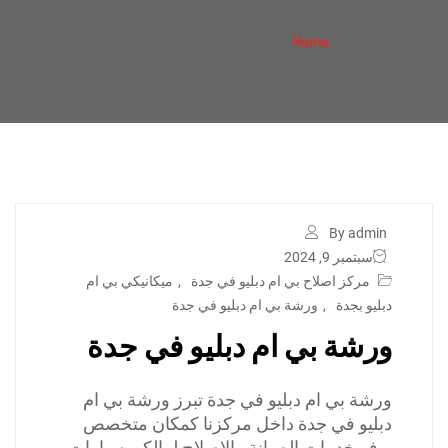
ورشة بي ام دبليو في جدة
Home
By admin
سبتمبر 9, 2024
مركز اصلاح بي ام دبليو في جدة
,
ميكانيكي بي ام
دبليو بجدة
,
ورشة بي ام دبليو في جدة
ورشة بي ام دبليو في جدة
ورشة بي ام دبليو في جدة تبرز ورشة بي ام
دبليو في جدة داخل مركزنا كمكان متخصص
يوفر خدمات الصيانة والإصلاح لمالكي سيارات