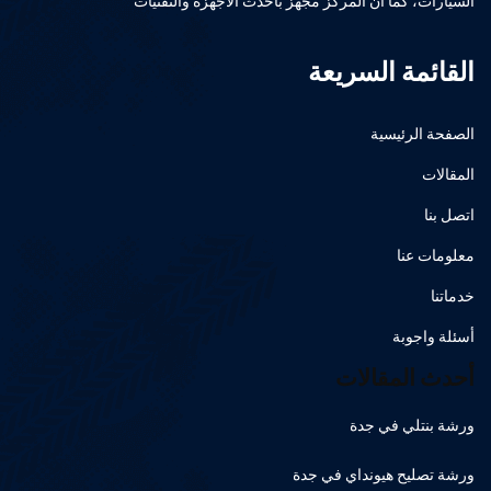
السيارات، كما أن المركز مجهز بأحدث الأجهزة والتقنيات
القائمة السريعة
الصفحة الرئيسية
المقالات
اتصل بنا
معلومات عنا
خدماتنا
أسئلة واجوبة
أحدث المقالات
ورشة بنتلي في جدة
ورشة تصليح هيونداي في جدة