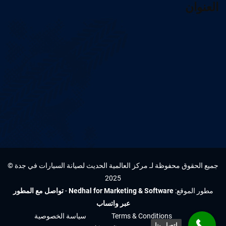
العنوان
جميع الحقوق محفوظة لـ مركز العالمية الحديث لصيانة السيارات في جدة ©
2025
مطور الموقع:
Nedhal for Marketing & Software
-
تواصل مع المطور
عبر واتساب
Terms & Conditions
سياسة الخصوصية
اتصل بنا