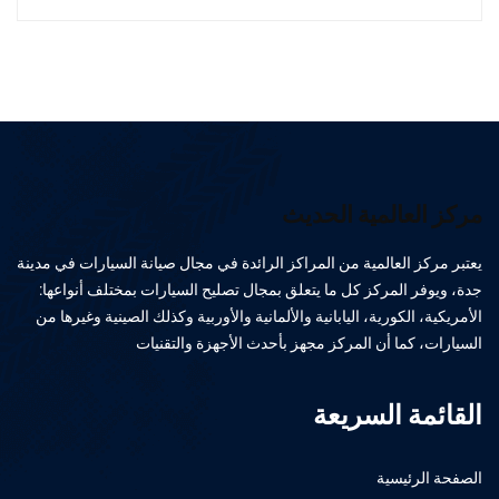
مركز العالمية الحديث
يعتبر مركز العالمية من المراكز الرائدة في مجال صيانة السيارات في مدينة
جدة، ويوفر المركز كل ما يتعلق بمجال تصليح السيارات بمختلف أنواعها:
الأمريكية، الكورية، اليابانية والألمانية والأوربية وكذلك الصينية وغيرها من
السيارات، كما أن المركز مجهز بأحدث الأجهزة والتقنيات
القائمة السريعة
الصفحة الرئيسية