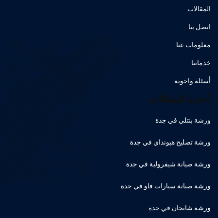
المقالات
اتصل بنا
معلومات عنا
خدماتنا
أسئلة واجوبة
أحدث المقالات
ورشة بنتلي في جدة
ورشة تصليح هيونداي في جدة
ورشة صيانة شيفرولية في جدة
ورشة صيانة سيارات فاو في جدة
ورشة شانجان في جدة