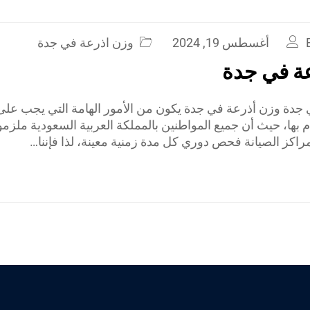
أغسطس 19, 2024
وزن اذرعة في جدة
ة في جدة
جدة وزن أذرعة في جدة يكون من الأمور الهامة التي يجب عل
ام بها، حيث أن جميع المواطنين بالمملكة العربية السعودية مل
راكز الصيانة فحص دوري كل مدة زمنية معينة، لذا فإننا…