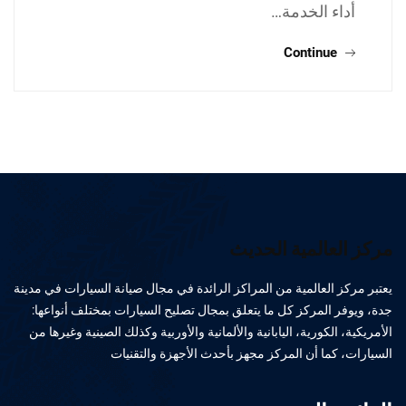
أداء الخدمة…
Continue
مركز العالمية الحديث
يعتبر مركز العالمية من المراكز الرائدة في مجال صيانة السيارات في مدينة
جدة، ويوفر المركز كل ما يتعلق بمجال تصليح السيارات بمختلف أنواعها:
الأمريكية، الكورية، اليابانية والألمانية والأوربية وكذلك الصينية وغيرها من
السيارات، كما أن المركز مجهز بأحدث الأجهزة والتقنيات