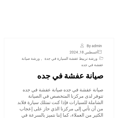
By admin
أغسطس 18, 2024
ورشة تربيط عفشة السيارة في جدة
,
ورشة صيانة
عفشة في جده
صيانة عفشة في جده
صيانة عفشة في جده صيانة عفشة في جده
تتوفر لدى مركزنا المتخصص في الصيانة
الشاملة للسيارات فإذا كنت تمتلك سيارة فلابد
من أن تأتي إلى مركزنا الذي حاز على إعجاب
الكثير من العملاء، كما إننا نتميز بالسرعة في