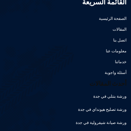
القائمة السريعة
الصفحة الرئيسية
المقالات
اتصل بنا
معلومات عنا
خدماتنا
أسئلة واجوبة
أحدث المقالات
ورشة بنتلي في جدة
ورشة تصليح هيونداي في جدة
ورشة صيانة شيفرولية في جدة