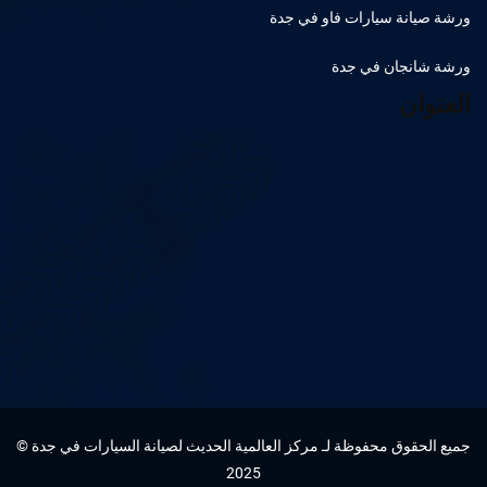
ورشة صيانة سيارات فاو في جدة
ورشة شانجان في جدة
العنوان
جميع الحقوق محفوظة لـ مركز العالمية الحديث لصيانة السيارات في جدة ©
2025